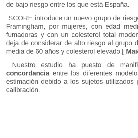
de bajo riesgo entre los que está España.
SCORE introduce un nuevo grupo de riesgo
Framingham, por mujeres, con edad medi
fumadoras y con un colesterol total mode
deja de considerar de alto riesgo al grupo
media de 60 años y colesterol elevado.
[ Mai
Nuestro estudio ha puesto de mani
concordancia
entre los diferentes model
estimación debido a los sujetos utilizados 
calibración.