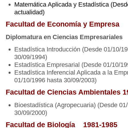
Matemática Aplicada y Estadística (Desd
actualidad)
Facultad de Economía y Empresa
Diplomatura en Ciencias Empresariales
Estadística Introducción (Desde 01/10/1
30/09/1994)
Estadística Empresarial (Desde 01/10/19
Estadística Inferencial Aplicada a la Em
01/10/1996 hasta 30/09/2003)
Facultad de Ciencias Ambientales 
Bioestadística (Agropecuaria) (Desde 01
30/09/2000)
Facultad de Biología
1981-1985