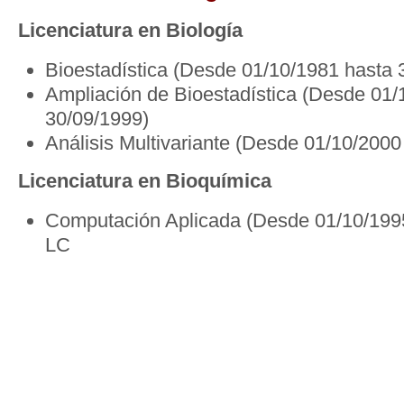
Licenciatura en Biología
Bioestadística (Desde 01/10/1981 hasta 
Ampliación de Bioestadística (Desde 01/
30/09/1999)
Análisis Multivariante (Desde 01/10/2000
Licenciatura en Bioquímica
Computación Aplicada (Desde 01/10/199
LC