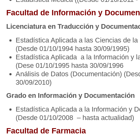
Facultad de Información y Documen
Licenciatura en Traducción y Documenta
Estadística Aplicada a las Ciencias de 
(Desde 01/10/1994 hasta 30/09/1995)
Estadística Aplicada a la Información y
(Dese 01/10/1995 hasta 30/09/1996
Análisis de Datos (Documentación) (Des
30/09/2010)
Grado en Información y Documentación
Estadística Aplicada a la Información y 
(Desde 01/10/2008 – hasta actualidad)
Facultad de Farmacia