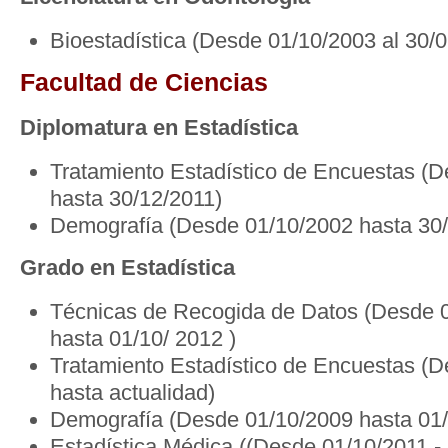
Bioestadística (Desde 01/10/2003 al 30/
Facultad de Ciencias
Diplomatura en Estadística
Tratamiento Estadístico de Encuestas (
hasta 30/12/2011)
Demografía (Desde 01/10/2002 hasta 30
Grado en Estadística
Técnicas de Recogida de Datos (Desde 
hasta 01/10/ 2012 )
Tratamiento Estadístico de Encuestas (
hasta actualidad)
Demografía (Desde 01/10/2009 hasta 01/
Estadística Médica ((Desde 01/10/2011 -