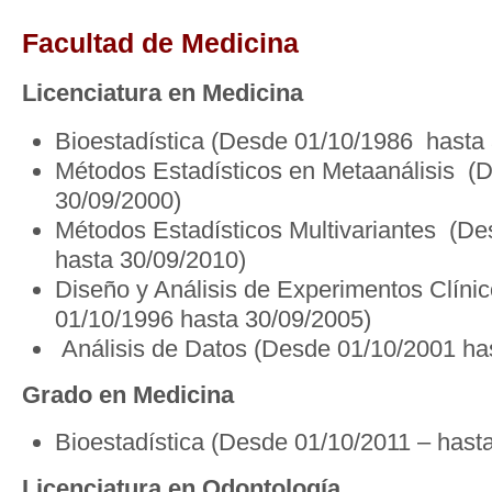
Facultad de Medicina
Licenciatura en Medicina
Bioestadística
(Desde 01/10/1986 hasta 
Métodos Estadísticos en Metaanálisis (
30/09/2000)
Métodos Estadísticos Multivariantes (D
hasta 30/09/2010)
Diseño y Análisis de Experimentos Clíni
01/10/1996 hasta 30/09/2005)
Análisis de Datos (Desde 01/10/2001 ha
Grado en Medicina
Bioestadística (Desde 01/10/2011 – hasta
Licenciatura en Odontología