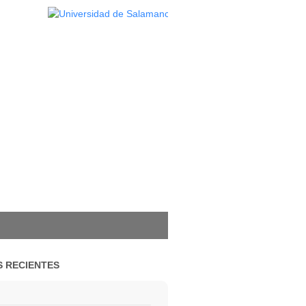
 RECIENTES