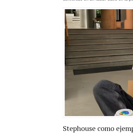
Stephouse como ejempl