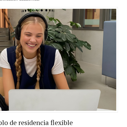
o de residencia flexible