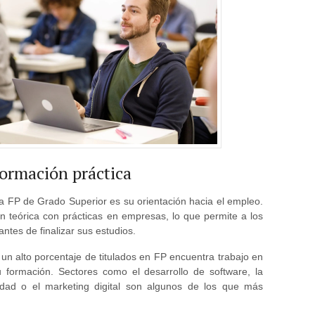
formación práctica
 la FP de Grado Superior es su orientación hacia el empleo.
 teórica con prácticas en empresas, lo que permite a los
antes de finalizar sus estudios.
 un alto porcentaje de titulados en FP encuentra trabajo en
u formación. Sectores como el desarrollo de software, la
idad o el marketing digital son algunos de los que más