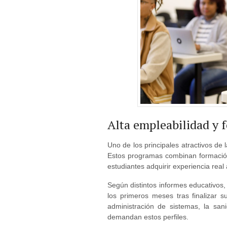
Alta empleabilidad y 
Uno de los principales atractivos de
Estos programas combinan formación
estudiantes adquirir experiencia real 
Según distintos informes educativos,
los primeros meses tras finalizar s
administración de sistemas, la san
demandan estos perfiles.