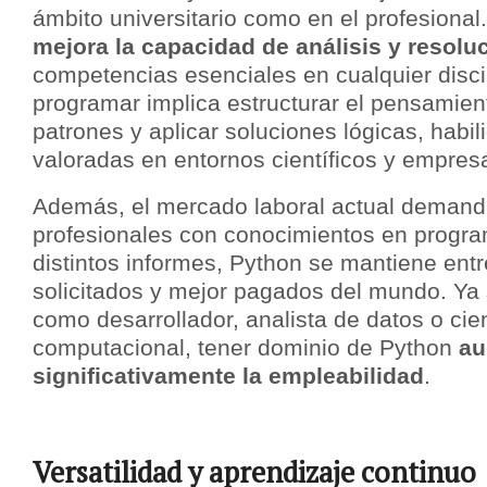
ámbito universitario como en el profesional.
mejora la capacidad de análisis y resol
competencias esenciales en cualquier disci
programar implica estructurar el pensamiento
patrones y aplicar soluciones lógicas, habi
valoradas en entornos científicos y empresa
Además, el mercado laboral actual deman
profesionales con conocimientos en progr
distintos informes, Python se mantiene ent
solicitados y mejor pagados del mundo. Ya 
como desarrollador, analista de datos o cien
computacional, tener dominio de Python
au
significativamente la empleabilidad
.
Versatilidad y aprendizaje continuo