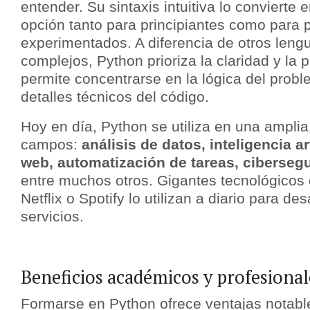
entender. Su sintaxis intuitiva lo convierte
opción tanto para principiantes como para
experimentados. A diferencia de otros len
complejos, Python prioriza la claridad y la 
permite concentrarse en la lógica del prob
detalles técnicos del código.
Hoy en día, Python se utiliza en una ampli
campos:
análisis de datos, inteligencia art
web, automatización de tareas, ciberseg
entre muchos otros. Gigantes tecnológicos
Netflix o Spotify lo utilizan a diario para de
servicios.
Beneficios académicos y profesional
Formarse en Python ofrece ventajas notable