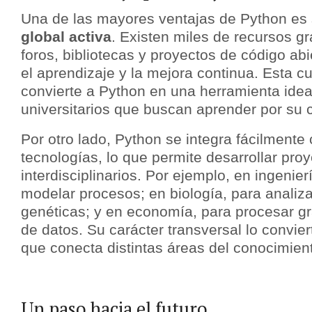
Una de las mayores ventajas de Python es
global activa
. Existen miles de recursos g
foros, bibliotecas y proyectos de código abi
el aprendizaje y la mejora continua. Esta cu
convierte a Python en una herramienta idea
universitarios que buscan aprender por su 
Por otro lado, Python se integra fácilmente 
tecnologías, lo que permite desarrollar pro
interdisciplinarios. Por ejemplo, en ingenie
modelar procesos; en biología, para analiz
genéticas; y en economía, para procesar 
de datos. Su carácter transversal lo convie
que conecta distintas áreas del conocimien
Un paso hacia el futuro