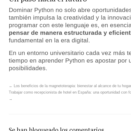
Dominar Python no solo abre oportunidades
también impulsa la creatividad y la innovac
programar con este lenguaje es, en esenci
pensar de manera estructurada y eficien
fundamental en la era digital.
En un entorno universitario cada vez más te
tiempo en aprender Python es apostar por u
posibilidades.
←
Los beneficios de la magnetoterapia: bienestar al alcance de tu hoga
Trabajar como recepcionista de hotel en España: una oportunidad con
→
Se han bloqueado los comentarios.