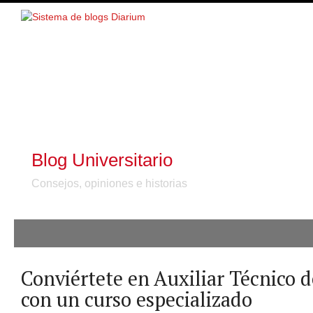
Blog Universitario
Consejos, opiniones e historias
Conviértete en Auxiliar Técnico d
con un curso especializado