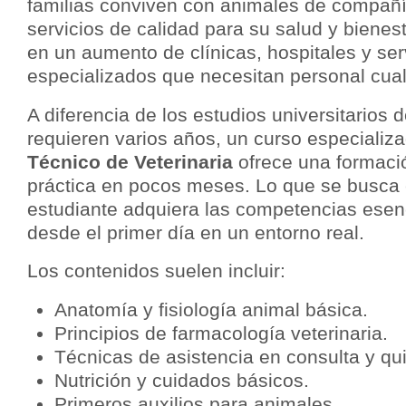
familias conviven con animales de compa
servicios de calidad para su salud y bienes
en un aumento de clínicas, hospitales y ser
especializados que necesitan personal cual
A diferencia de los estudios universitarios d
requieren varios años, un curso especializ
Técnico de Veterinaria
ofrece una formació
práctica en pocos meses. Lo que se busca 
estudiante adquiera las competencias esenc
desde el primer día en un entorno real.
Los contenidos suelen incluir:
Anatomía y fisiología animal básica.
Principios de farmacología veterinaria.
Técnicas de asistencia en consulta y qu
Nutrición y cuidados básicos.
Primeros auxilios para animales.