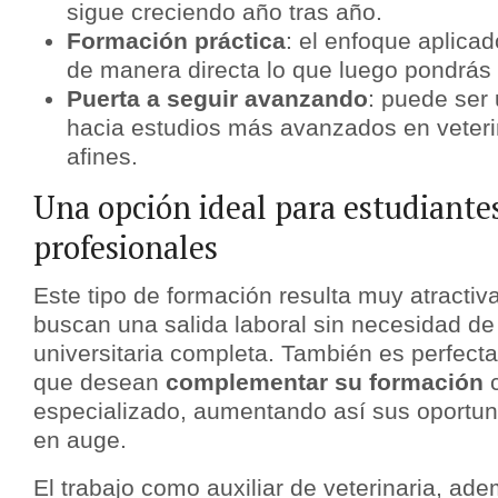
sigue creciendo año tras año.
Formación práctica
: el enfoque aplica
de manera directa lo que luego pondrás 
Puerta a seguir avanzando
: puede ser
hacia estudios más avanzados en veteri
afines.
Una opción ideal para estudiantes
profesionales
Este tipo de formación resulta muy atractiv
buscan una salida laboral sin necesidad de
universitaria completa. También es perfecta
que desean
complementar su formación
c
especializado, aumentando así sus oportun
en auge.
El trabajo como auxiliar de veterinaria, ade