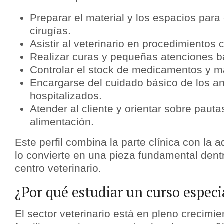
Preparar el material y los espacios para
cirugías.
Asistir al veterinario en procedimientos c
Realizar curas y pequeñas atenciones ba
Controlar el stock de medicamentos y mat
Encargarse del cuidado básico de los a
hospitalizados.
Atender al cliente y orientar sobre paut
alimentación.
Este perfil combina la parte clínica con la a
lo convierte en una pieza fundamental dent
centro veterinario.
¿Por qué estudiar un curso especi
El sector veterinario está en pleno crecim