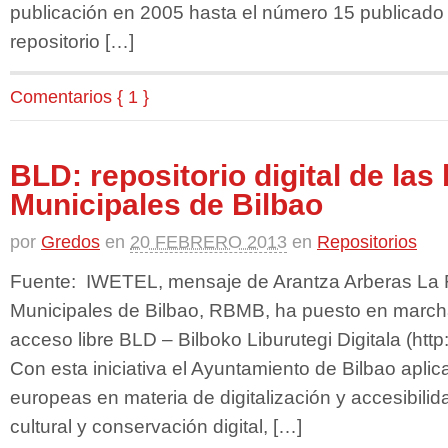
publicación en 2005 hasta el número 15 publicado
repositorio […]
Comentarios { 1 }
BLD: repositorio digital de las 
Municipales de Bilbao
por
Gredos
en
20 FEBRERO 2013
en
Repositorios
Fuente: IWETEL, mensaje de Arantza Arberas La R
Municipales de Bilbao, RBMB, ha puesto en marcha e
acceso libre BLD – Bilboko Liburutegi Digitala (http
Con esta iniciativa el Ayuntamiento de Bilbao apl
europeas en materia de digitalización y accesibilida
cultural y conservación digital, […]