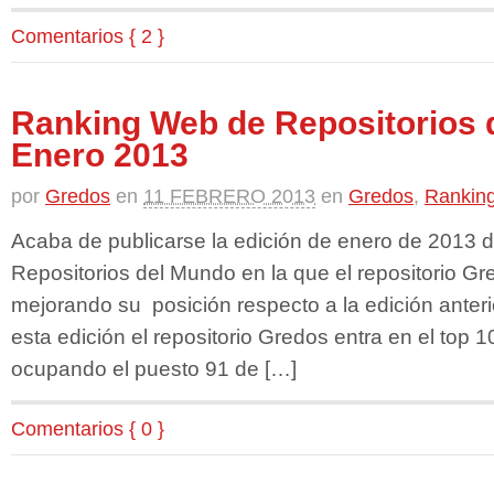
Comentarios { 2 }
Ranking Web de Repositorios 
Enero 2013
por
Gredos
en
11 FEBRERO 2013
en
Gredos
,
Rankin
Acaba de publicarse la edición de enero de 2013 
Repositorios del Mundo en la que el repositorio G
mejorando su posición respecto a la edición anteri
esta edición el repositorio Gredos entra en el top 1
ocupando el puesto 91 de […]
Comentarios { 0 }