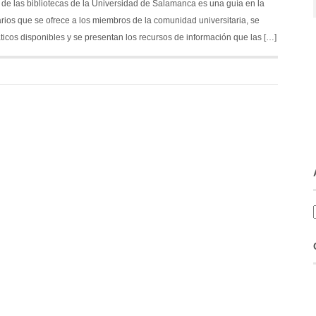
s de las bibliotecas de la Universidad de Salamanca es una guía en la
carios que se ofrece a los miembros de la comunidad universitaria, se
ticos disponibles y se presentan los recursos de información que las […]