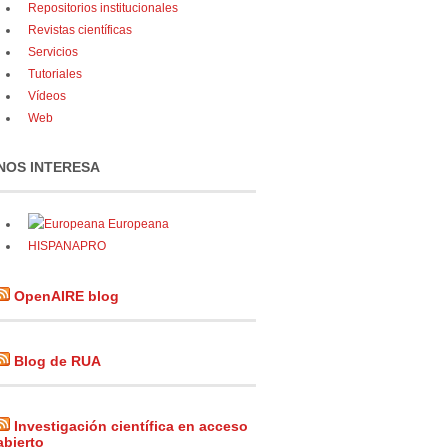
Repositorios institucionales
Revistas científicas
Servicios
Tutoriales
Vídeos
Web
NOS INTERESA
Europeana
HISPANAPRO
OpenAIRE blog
Blog de RUA
Investigación científica en acceso
abierto