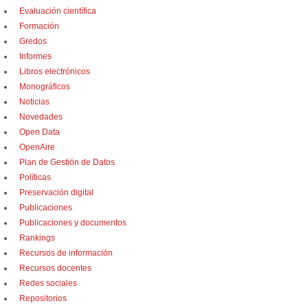
Evaluación científica
Formación
Gredos
Informes
Libros electrónicos
Monográficos
Noticias
Novedades
Open Data
OpenAire
Plan de Gestión de Datos
Políticas
Preservación digital
Publicaciones
Publicaciones y documentos
Rankings
Recursos de información
Recursos docentes
Redes sociales
Repositorios