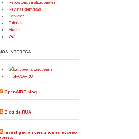
Repositorios institucionales
Revistas científicas
Servicios
Tutoriales
Vídeos
Web
NOS INTERESA
Europeana
HISPANAPRO
OpenAIRE blog
Blog de RUA
Investigación científica en acceso
abierto