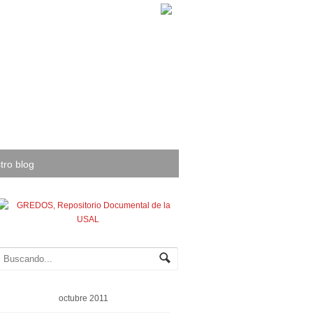
tro blog
octubre 2011