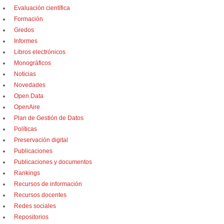
Evaluación científica
Formación
Gredos
Informes
Libros electrónicos
Monográficos
Noticias
Novedades
Open Data
OpenAire
Plan de Gestión de Datos
Políticas
Preservación digital
Publicaciones
Publicaciones y documentos
Rankings
Recursos de información
Recursos docentes
Redes sociales
Repositorios