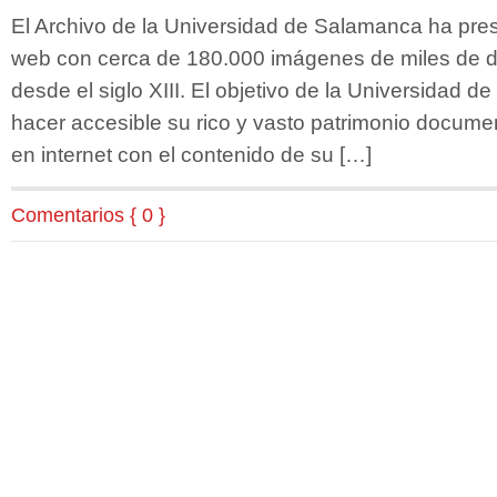
El Archivo de la Universidad de Salamanca ha pre
web con cerca de 180.000 imágenes de miles de d
desde el siglo XIII. El objetivo de la Universidad 
hacer accesible su rico y vasto patrimonio documen
en internet con el contenido de su […]
Comentarios { 0 }