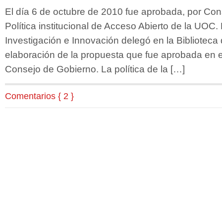
El día 6 de octubre de 2010 fue aprobada, por Con
Política institucional de Acceso Abierto de la UOC.
Investigación e Innovación delegó en la Biblioteca
elaboración de la propuesta que fue aprobada en e
Consejo de Gobierno. La política de la […]
Comentarios { 2 }