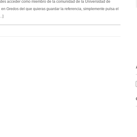
des acceder como miembro de la comunidad de la Universidad de
 Gredos del que quieras guardar la referencia, simplemente pulsa el
…]