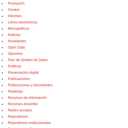
Formación
Gredos
Informes
Libros electrónicos
Monográficos
Noticias
Novedades
Open Data
OpenAire
Plan de Gestión de Datos
Políticas
Preservación digital
Publicaciones
Publicaciones y documentos
Rankings
Recursos de información
Recursos docentes
Redes sociales
Repositorios
Repositorios institucionales