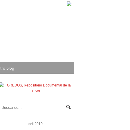
tro blog
abril 2010