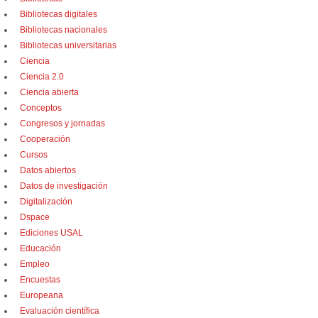
Bibliotecas digitales
Bibliotecas nacionales
Bibliotecas universitarias
Ciencia
Ciencia 2.0
Ciencia abierta
Conceptos
Congresos y jornadas
Cooperación
Cursos
Datos abiertos
Datos de investigación
Digitalización
Dspace
Ediciones USAL
Educación
Empleo
Encuestas
Europeana
Evaluación científica