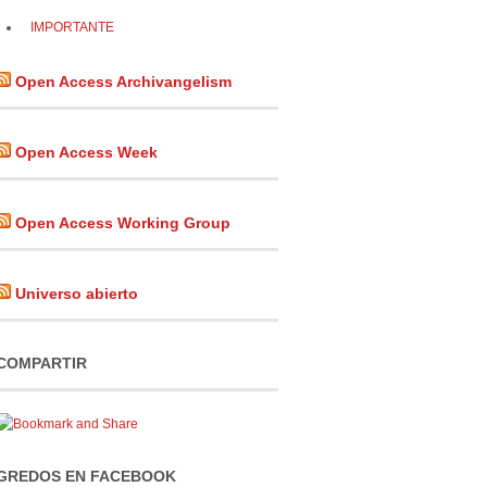
IMPORTANTE
Open Access Archivangelism
Open Access Week
Open Access Working Group
Universo abierto
COMPARTIR
GREDOS EN FACEBOOK