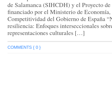
de Salamanca (SIHCDH) y el Proyecto de 
financiado por el Ministerio de Economía, 
Competitividad del Gobierno de España “N
resiliencia: Enfoques interseccionales sobre
representaciones culturales […]
COMMENTS { 0 }