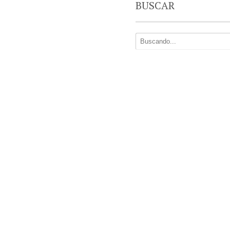
BUSCAR