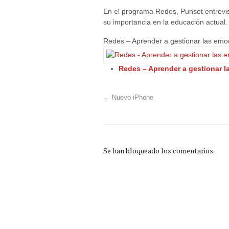
En el programa Redes, Punset entrevis
su importancia en la educación actual.
Redes – Aprender a gestionar las emo
Redes – Aprender a gestionar 
←
Nuevo iPhone
Se han bloqueado los comentarios.