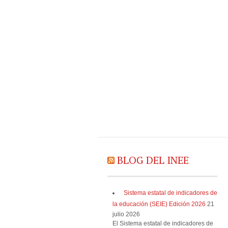
BLOG DEL INEE
Sistema estatal de indicadores de
la educación (SEIE) Edición 2026
21
julio 2026
El Sistema estatal de indicadores de