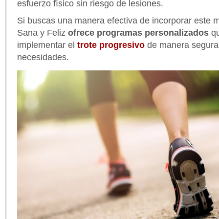
esfuerzo físico sin riesgo de lesiones.
Si buscas una manera efectiva de incorporar este m
Sana y Feliz
ofrece programas personalizados
qu
implementar el
trote progresivo
de manera segura 
necesidades.