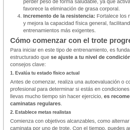
perder peso de forma saludable, ya que activ
favorece la eliminación de grasa corporal.
Incremento de la resistencia:
Fortalece los 
y mejora la capacidad física general, facilitand
entrenamientos más exigentes.
Cómo comenzar con el trote progr
Para iniciar en este tipo de entrenamiento, es fund
estructurado que
se ajuste a tu nivel de condición
consejos clave:
1. Evalúa tu estado físico actual
Antes de comenzar, realiza una autoevaluación o c
profesional para determinar si estás en condiciones
llevas mucho tiempo sin hacer ejercicio,
es recomen
caminatas regulares
.
2. Establece metas realistas
Comienza con objetivos alcanzables, como alternar
caminata por uno de trote. Con el tiempo, puedes 