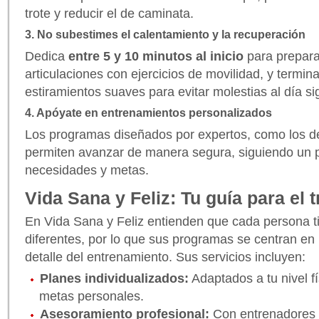
trote y reducir el de caminata.
3. No subestimes el calentamiento y la recuperación
Dedica
entre 5 y 10 minutos al inicio
para prepara
articulaciones con ejercicios de movilidad, y termi
estiramientos suaves para evitar molestias al día si
4. Apóyate en entrenamientos personalizados
Los programas diseñados por expertos, como los de
permiten avanzar de manera segura, siguiendo un 
necesidades y metas.
Vida Sana y Feliz: Tu guía para el 
En Vida Sana y Feliz entienden que cada persona 
diferentes, por lo que sus programas se centran en
detalle del entrenamiento. Sus servicios incluyen:
Planes individualizados:
Adaptados a tu nivel fí
metas personales.
Asesoramiento profesional:
Con entrenadores 