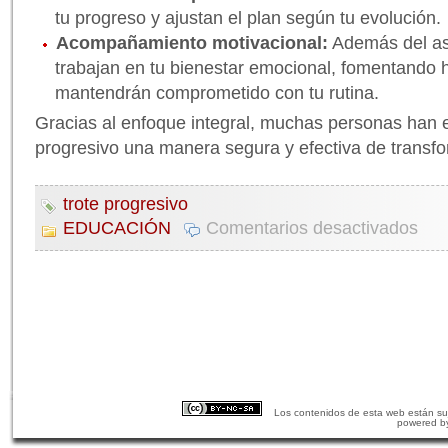
tu progreso y ajustan el plan según tu evolución.
Acompañamiento motivacional:
Además del asp
trabajan en tu bienestar emocional, fomentando h
mantendrán comprometido con tu rutina.
Gracias al enfoque integral, muchas personas han e
progresivo una manera segura y efectiva de transfor
trote progresivo
EDUCACIÓN
Comentarios desactivados
Los contenidos de esta web están suj
powered b