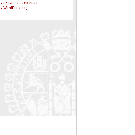
de los comentarios
RSS
WordPress.org