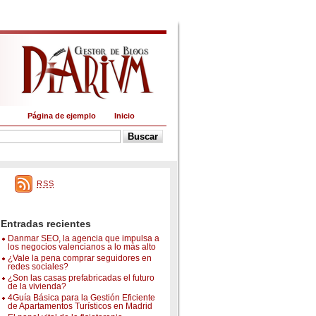
Página de ejemplo
Inicio
RSS
Entradas recientes
Danmar SEO, la agencia que impulsa a
los negocios valencianos a lo más alto
¿Vale la pena comprar seguidores en
redes sociales?
¿Son las casas prefabricadas el futuro
de la vivienda?
4Guía Básica para la Gestión Eficiente
de Apartamentos Turísticos en Madrid