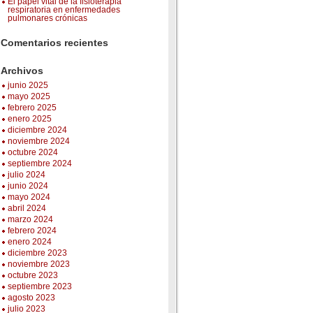
El papel vital de la fisioterapia
respiratoria en enfermedades
pulmonares crónicas
Comentarios recientes
Archivos
junio 2025
mayo 2025
febrero 2025
enero 2025
diciembre 2024
noviembre 2024
octubre 2024
septiembre 2024
julio 2024
junio 2024
mayo 2024
abril 2024
marzo 2024
febrero 2024
enero 2024
diciembre 2023
noviembre 2023
octubre 2023
septiembre 2023
agosto 2023
julio 2023