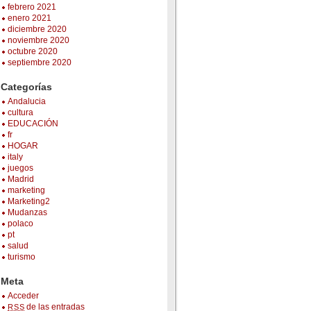
febrero 2021
enero 2021
diciembre 2020
noviembre 2020
octubre 2020
septiembre 2020
Categorías
Andalucia
cultura
EDUCACIÓN
fr
HOGAR
italy
juegos
Madrid
marketing
Marketing2
Mudanzas
polaco
pt
salud
turismo
Meta
Acceder
de las entradas
RSS