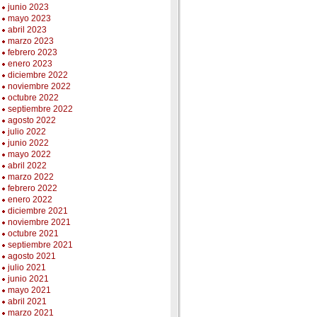
junio 2023
mayo 2023
abril 2023
marzo 2023
febrero 2023
enero 2023
diciembre 2022
noviembre 2022
octubre 2022
septiembre 2022
agosto 2022
julio 2022
junio 2022
mayo 2022
abril 2022
marzo 2022
febrero 2022
enero 2022
diciembre 2021
noviembre 2021
octubre 2021
septiembre 2021
agosto 2021
julio 2021
junio 2021
mayo 2021
abril 2021
marzo 2021