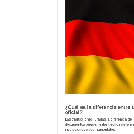
¿Cuál es la diferencia entre
oficial?
Las traducciones juradas, a diferencia de l
documentos pueden estar hechos de la mism
instituciones gubernamentales.