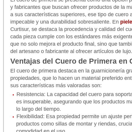
y fabricantes que buscan ofrecer productos de la má
a sus características superiores, ese tipo de cuer
impecable y una durabilidad sobresaliente. En
piel
Curtisur, se destaca la procedencia y calidad del c
cada pieza cumple con los estándares más exigent
que no solo mejora el producto final, sino que tamb
del artesano o fabricante al ofrecer artículos de lujo
Ventajas del Cuero de Primera en 
El cuero de primera destaca en la guarnicionería gr
propiedades, que lo hacen un material preferido ent
sus características más valoradas son:
Resistencia: La capacidad del cuero para soport
es insuperable, asegurando que los productos m
lo largo del tiempo.
Flexibilidad: Esa propiedad permite un ajuste pe
productos como sillas de montar y riendas, crucia
comodidad en el uso.