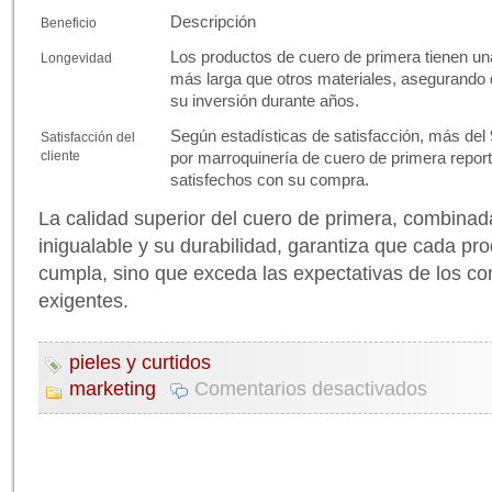
Descripción
Beneficio
Los productos de cuero de primera tienen una 
Longevidad
más larga que otros materiales, asegurando q
su inversión durante años.
Según estadísticas de satisfacción, más del 
Satisfacción del
cliente
por marroquinería de cuero de primera repo
satisfechos con su compra.
La calidad superior del cuero de primera, combinad
inigualable y su durabilidad, garantiza que cada pro
cumpla, sino que exceda las expectativas de los 
exigentes.
pieles y curtidos
marketing
Comentarios desactivados