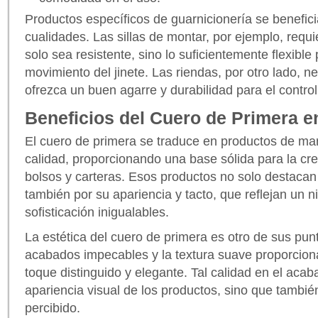
Productos específicos de guarnicionería se benefic
cualidades. Las sillas de montar, por ejemplo, requ
solo sea resistente, sino lo suficientemente flexible
movimiento del jinete. Las riendas, por otro lado, 
ofrezca un buen agarre y durabilidad para el contro
Beneficios del Cuero de Primera e
El cuero de primera se traduce en productos de mar
calidad, proporcionando una base sólida para la cr
bolsos y carteras. Esos productos no solo destacan 
también por su apariencia y tacto, que reflejan un ni
sofisticación inigualables.
La estética del cuero de primera es otro de sus pun
acabados impecables y la textura suave proporcion
toque distinguido y elegante. Tal calidad en el acab
apariencia visual de los productos, sino que tambi
percibido.