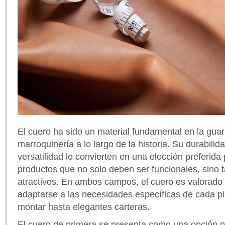
El cuero ha sido un material fundamental en la guar
marroquinería a lo largo de la historia. Su durabilid
versatilidad lo convierten en una elección preferida
productos que no solo deben ser funcionales, sino
atractivos. En ambos campos, el cuero es valorado
adaptarse a las necesidades específicas de cada pi
montar hasta elegantes carteras.
El cuero de primera se presenta como una opción 