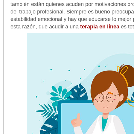
también están quienes acuden por motivaciones pro
del trabajo profesional. Siempre es bueno preocupa
estabilidad emocional y hay que educarse lo mejor p
esta razón, que acudir a una
terapia en línea
es to