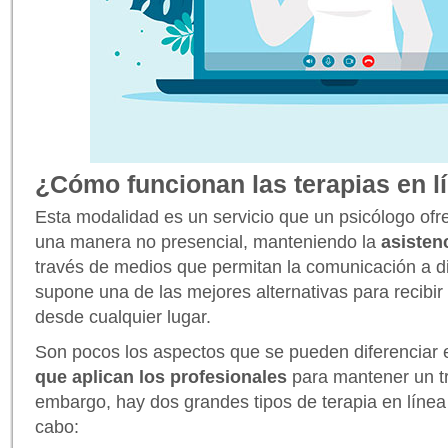
¿Cómo funcionan las terapias en l
Esta modalidad es un servicio que un psicólogo ofr
una manera no presencial, manteniendo la
asisten
través de medios que permitan la comunicación a d
supone una de las mejores alternativas para recibir
desde cualquier lugar.
Son pocos los aspectos que se pueden diferenciar 
que aplican los profesionales
para mantener un tr
embargo, hay dos grandes tipos de terapia en línea
cabo: