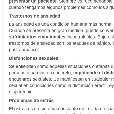
presentar un paciente
. Siempre es recomendable a
cuando tengamos algunos problemas como los sigu
Trastornos de ansiedad
La ansiedad es una condición humana más normal 
Cuando se presenta en gran medida, puede convert
sufrimientos emocionales
incontrolables. Bajo es
trastornos de ansiedad son los ataques de pánico, d
postraumático.
Disfunciones sexuales
Se entienden como aquellas situaciones o etapas q
persona o parejas en concreto,
impidiendo el disf
encuentros sexuales. Se manifiestan en cualquier 
sexual en condiciones como la disfunción eréctil, e
dispareunia.
Problemas de estrés
El estrés es un síntoma constante en la vida de cua