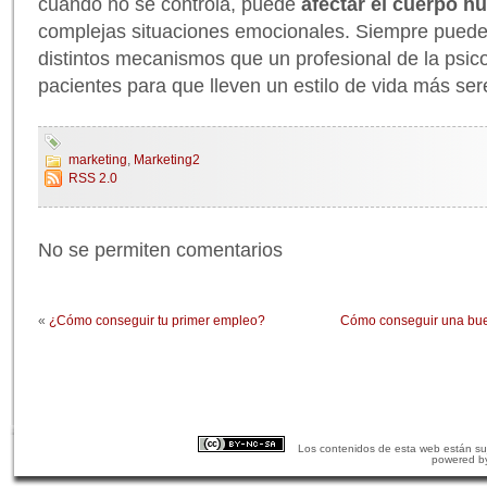
cuando no se controla, puede
afectar el cuerpo 
complejas situaciones emocionales. Siempre puede 
distintos mecanismos que un profesional de la psic
pacientes para que lleven un estilo de vida más ser
marketing
,
Marketing2
RSS 2.0
No se permiten comentarios
«
¿Cómo conseguir tu primer empleo?
Cómo conseguir una bue
Los contenidos de esta web están suj
powered b