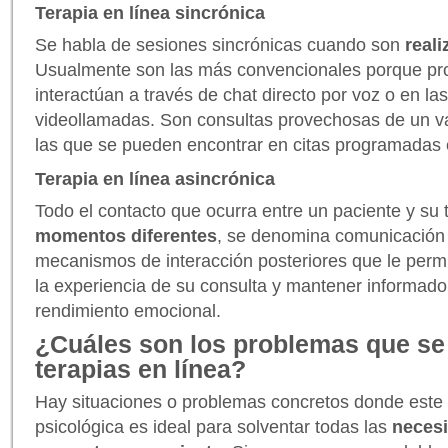
Terapia en línea sincrónica
Se habla de sesiones sincrónicas cuando son
reali
Usualmente son las más convencionales porque pro
interactúan a través de chat directo por voz o en la
videollamadas. Son consultas provechosas de un va
las que se pueden encontrar en citas programadas 
Terapia en línea asincrónica
Todo el contacto que ocurra entre un paciente y su
momentos diferentes
, se denomina comunicación 
mecanismos de interacción posteriores que le permi
la experiencia de su consulta y mantener informado 
rendimiento emocional.
¿Cuáles son los problemas que se 
terapias en línea?
Hay situaciones o problemas concretos donde este t
psicológica es ideal para solventar todas las
neces