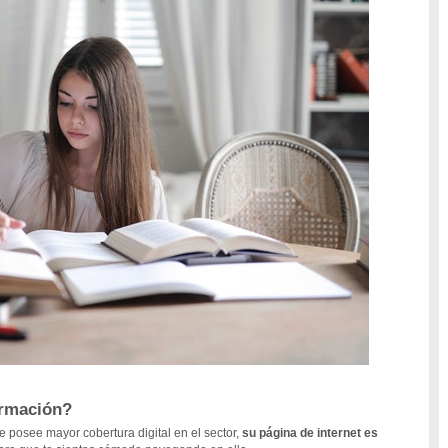
ormación?
 posee mayor cobertura digital en el sector,
su página de internet es