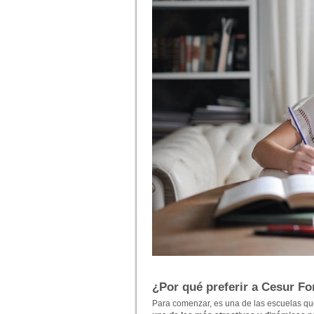
¿Por qué preferir a Cesur F
Para comenzar, es una de las escuelas que