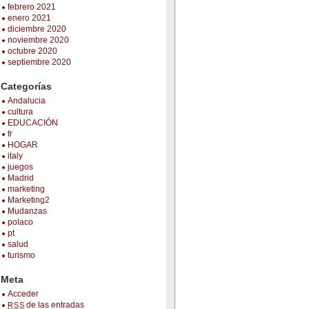
febrero 2021
enero 2021
diciembre 2020
noviembre 2020
octubre 2020
septiembre 2020
Categorías
Andalucia
cultura
EDUCACIÓN
fr
HOGAR
italy
juegos
Madrid
marketing
Marketing2
Mudanzas
polaco
pt
salud
turismo
Meta
Acceder
de las entradas
RSS