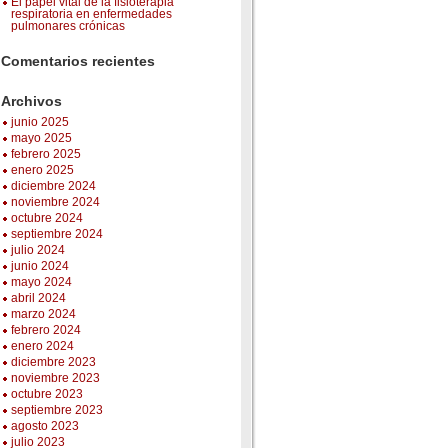
El papel vital de la fisioterapia
respiratoria en enfermedades
pulmonares crónicas
Comentarios recientes
Archivos
junio 2025
mayo 2025
febrero 2025
enero 2025
diciembre 2024
noviembre 2024
octubre 2024
septiembre 2024
julio 2024
junio 2024
mayo 2024
abril 2024
marzo 2024
febrero 2024
enero 2024
diciembre 2023
noviembre 2023
octubre 2023
septiembre 2023
agosto 2023
julio 2023