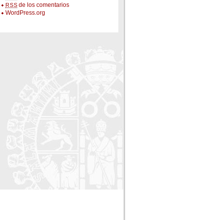
de los comentarios
RSS
WordPress.org