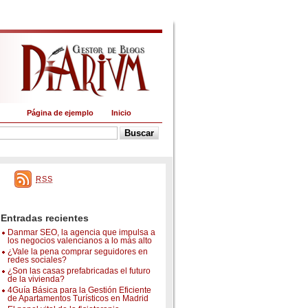
Página de ejemplo
Inicio
RSS
Entradas recientes
Danmar SEO, la agencia que impulsa a
los negocios valencianos a lo más alto
¿Vale la pena comprar seguidores en
redes sociales?
¿Son las casas prefabricadas el futuro
de la vivienda?
4Guía Básica para la Gestión Eficiente
de Apartamentos Turísticos en Madrid