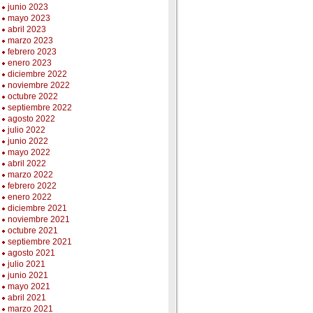
junio 2023
mayo 2023
abril 2023
marzo 2023
febrero 2023
enero 2023
diciembre 2022
noviembre 2022
octubre 2022
septiembre 2022
agosto 2022
julio 2022
junio 2022
mayo 2022
abril 2022
marzo 2022
febrero 2022
enero 2022
diciembre 2021
noviembre 2021
octubre 2021
septiembre 2021
agosto 2021
julio 2021
junio 2021
mayo 2021
abril 2021
marzo 2021