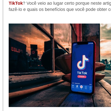
TikTok
? Você veio ao lugar certo porque neste art
fazê-lo e quais os benefícios que você pode obter c