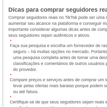
Dicas para comprar seguidores rea
Comprar seguidores reais no TikTok pode ser uma 
aumentar seu alcance na plataforma e conseguir m
importante considerar algumas dicas antes de comp
seus seguidores sejam autênticos e ativos.
Faça sua pesquisa e escolha um fornecedor de ras
seguro – há muitas opções no mercado. Portanto, 
uma pesquisa completa antes de tomar uma decis
classificações e comentários de outros usuários 
do provedor.
Compare preços e serviços antes de comprar um s
levar pelas ofertas mais baratas porque podem se
ou até falsos.
Certifique-se de que seus seguidores sejam reais e 