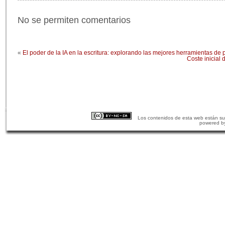
No se permiten comentarios
«
El poder de la IA en la escritura: explorando las mejores herramientas de
Coste inicial 
Los contenidos de esta web están suj
powered b