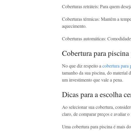
Coberturas retráteis: Para quem desej
Coberturas térmicas: Mantêm a tempe
aquecimento.
Coberturas automáticas: Comodidade
Cobertura para piscina
No que diz respeito a
cobertura para 
tamanho da sua piscina, do material d
um investimento que vale a pena.
Dicas para a escolha ce
Ao selecionar sua cobertura, consider
claro, de comparar preços e avaliar o 
Uma cobertura para piscina é mais do