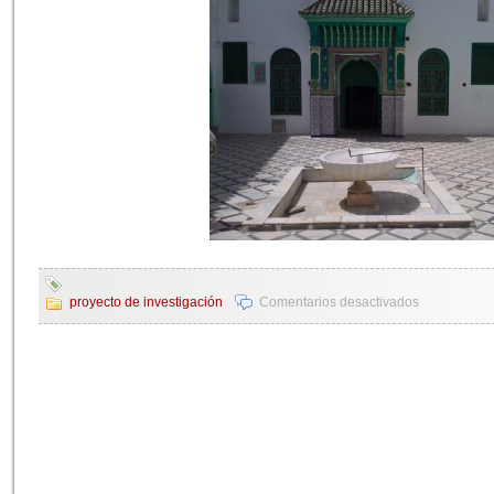
proyecto de investigación
Comentarios desactivados