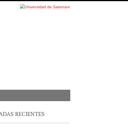
ADAS RECIENTES