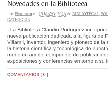
Novedades en la Biblioteca
por
Pizamora
en
19 MAYO, 2026
en
BIBLIOTECAS
,
POL
CATEGORÍA
La Biblioteca Claudio Rodríguez incorpora
nueva publicación dedicada a la figura de 
Villamil, inventor, ingeniero y pionero de la
la historia científica y tecnológica de nuest
reúne un amplio compendio de publicacion
exposiciones y conferencias en torno a su 
COMENTARIOS { 0 }