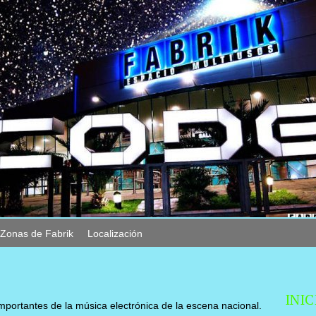
Zonas de Fabrik
Localización
INIC
mportantes de la música electrónica de la escena nacional.