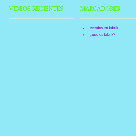
VIDEOS RECIENTES
MARCADORES
eventos en fabrik
¿que es fabrik?