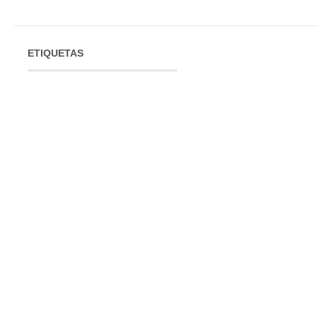
ETIQUETAS