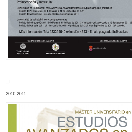
2010-2011