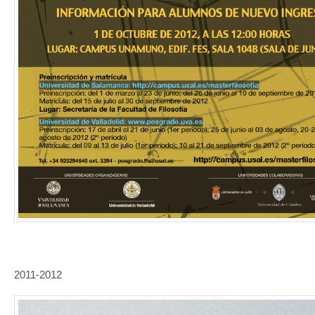
2011-2012