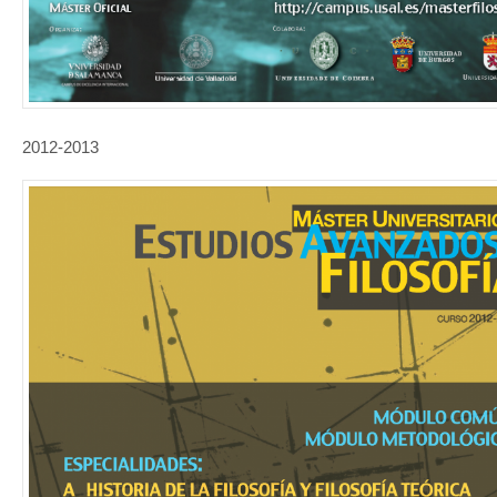
2012-2013