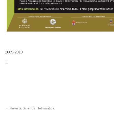
2009-2010
←
Revista Scientia Helmantica