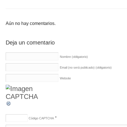
Aún no hay comentarios.
Deja un comentario
Nombre
(obligatorio)
Email (no será publicado)
(obligatorio)
Website
*
Código CAPTCHA