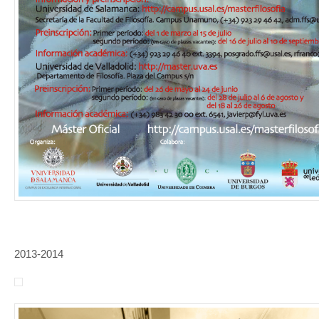
2013-2014