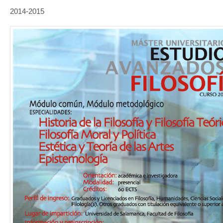
2014-2015