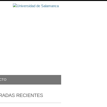
CTO
RADAS RECIENTES