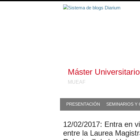
Máster Universitari
MUEAF
PRESENTACIÓN
SEMINARIOS Y
12/02/2017: Entra en vi
entre la Laurea Magistra