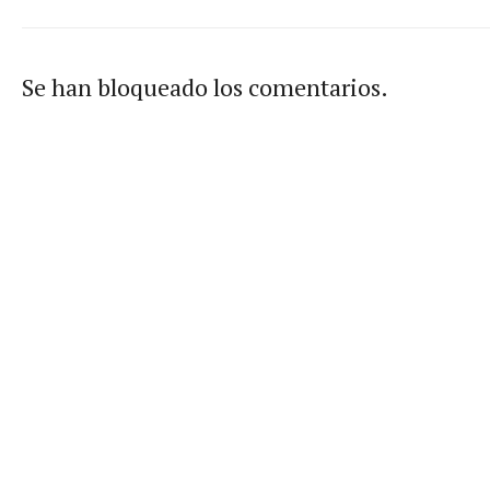
Se han bloqueado los comentarios.