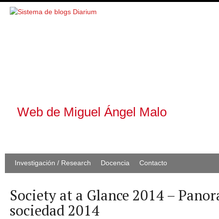
Web de Miguel Ángel Malo
Investigación / Research
Docencia
Contacto
Society at a Glance 2014 – Panor
sociedad 2014