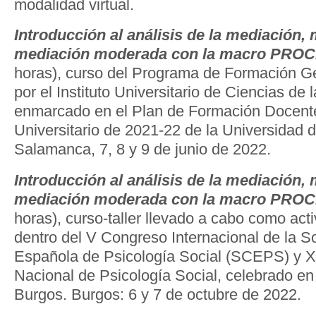
modalidad virtual.
Introducción al análisis de la mediación,
mediación moderada con la macro PRO
horas), curso del Programa de Formación G
por el Instituto Universitario de Ciencias de
enmarcado en el Plan de Formación Docente
Universitario de 2021-22 de la Universidad
Salamanca, 7, 8 y 9 de junio de 2022.
Introducción al análisis de la mediación,
mediación moderada con la macro PRO
horas), curso-taller llevado a cabo como act
dentro del V Congreso Internacional de la S
Española de Psicología Social (SCEPS) y 
Nacional de Psicología Social, celebrado en
Burgos. Burgos: 6 y 7 de octubre de 2022.