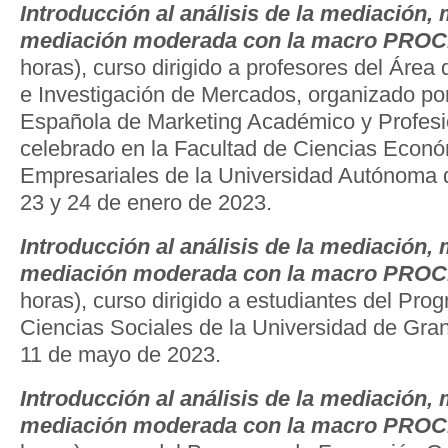
Introducción al análisis de la mediación,
mediación moderada con la macro PRO
horas), curso dirigido a profesores del Área
e Investigación de Mercados, organizado por
Española de Marketing Académico y Profes
celebrado en la Facultad de Ciencias Econó
Empresariales de la Universidad Autónoma 
23 y 24 de enero de 2023.
Introducción al análisis de la mediación,
mediación moderada con la macro PRO
horas), curso dirigido a estudiantes del Pr
Ciencias Sociales de la Universidad de Gra
11 de mayo de 2023.
Introducción al análisis de la mediación,
mediación moderada con la macro PRO