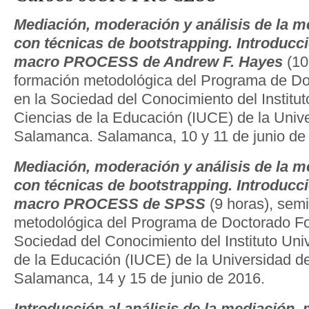
Mediación
, moderación y análisis de la 
con técnicas de bootstrapping. Introducci
macro PROCESS de Andrew F. Hayes
(10
formación metodológica del Programa de D
en la Sociedad del Conocimiento del Institut
Ciencias de la Educación (IUCE) de la Univ
Salamanca. Salamanca, 10 y 11 de junio de
Mediación, moderación y análisis de la 
con técnicas de bootstrapping. Introducci
macro PROCESS de SPSS
(9 horas), semi
metodológica del Programa de Doctorado Fo
Sociedad del Conocimiento del Instituto Univ
de la Educación (IUCE) de la Universidad 
Salamanca, 14 y 15 de junio de 2016.
Introducción al análisis de la mediación,