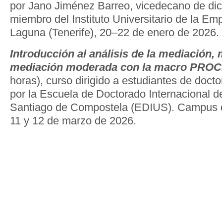
por Jano Jiménez Barreo, vicedecano de dic
miembro del Instituto Universitario de la Em
Laguna (Tenerife), 20–22 de enero de 2026.
Introducción al análisis de la mediación,
mediación moderada con la macro PRO
horas), curso dirigido a estudiantes de doct
por la Escuela de Doctorado Internacional d
Santiago de Compostela (EDIUS). Campus d
11 y 12 de marzo de 2026.