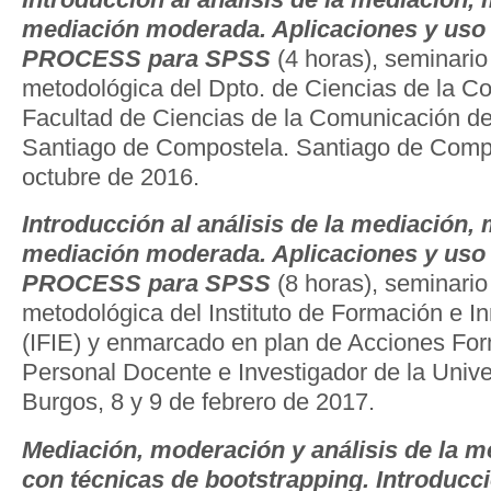
mediación moderada. Aplicaciones y uso
PROCESS para SPSS
(4 horas), seminario
metodológica del Dpto. de Ciencias de la C
Facultad de Ciencias de la Comunicación de
Santiago de Compostela. Santiago de Compo
octubre de 2016.
Introducción al análisis de la mediación,
mediación moderada. Aplicaciones y uso
PROCESS para SPSS
(8 horas), seminario
metodológica del Instituto de Formación e I
(IFIE) y enmarcado en plan de Acciones For
Personal Docente e Investigador de la Univ
Burgos, 8 y 9 de febrero de 2017.
Mediación, moderación y análisis de la 
con técnicas de bootstrapping. Introducci