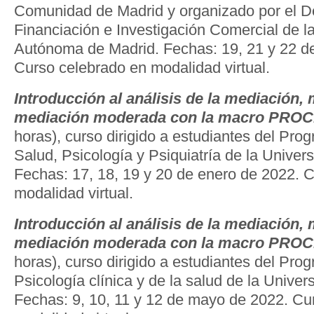
Comunidad de Madrid y organizado por el 
Financiación e Investigación Comercial de l
Autónoma de Madrid. Fechas: 19, 21 y 22 de
Curso celebrado en modalidad virtual.
Introducción al análisis de la mediación,
mediación moderada con la macro PRO
horas), curso dirigido a estudiantes del Pr
Salud, Psicología y Psiquiatría de la Univer
Fechas: 17, 18, 19 y 20 de enero de 2022. 
modalidad virtual.
Introducción al análisis de la mediación,
mediación moderada con la macro PRO
horas), curso dirigido a estudiantes del Pr
Psicología clínica y de la salud de la Unive
Fechas: 9, 10, 11 y 12 de mayo de 2022. Cu