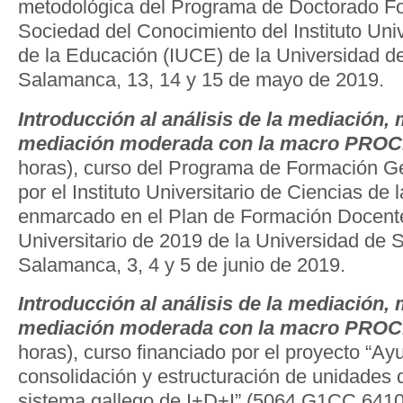
metodológica del Programa de Doctorado Fo
Sociedad del Conocimiento del Instituto Univ
de la Educación (IUCE) de la Universidad 
Salamanca, 13, 14 y 15 de mayo de 2019.
Introducción al análisis de la mediación,
mediación moderada con la macro PRO
horas), curso del Programa de Formación G
por el Instituto Universitario de Ciencias de
enmarcado en el Plan de Formación Docente
Universitario de 2019 de la Universidad de
Salamanca, 3, 4 y 5 de junio de 2019.
Introducción al análisis de la mediación,
mediación moderada con la macro PRO
horas), curso financiado por el proyecto “Ay
consolidación y estructuración de unidades d
sistema gallego de I+D+I” (5064.G1CC.64100