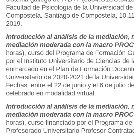
Facultad de Psicología de la Universidad de
Compostela. Santiago de Compostela, 10,11
2019.
Introducción al análisis de la mediación,
mediación moderada con la macro PRO
horas), curso del Programa de Formación G
por el Instituto Universitario de Ciencias de
enmarcado en el Plan de Formación Docente
Universitario de 2020-2021 de la Universid
Fechas: entre el 22 de junio y el 6 de julio 
celebrado en modalidad virtual.
Introducción al análisis de la mediación,
mediación moderada con la macro PRO
horas), curso financiado por el Programa de
Profesorado Universitario Profesor Contrata