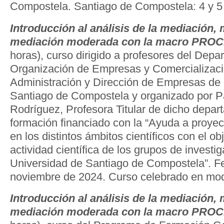
Compostela. Santiago de Compostela: 4 y 5 
Introducción al análisis de la mediación,
mediación moderada con la macro PRO
horas), curso dirigido a profesores del Dep
Organización de Empresas y Comercializaci
Administración y Dirección de Empresas de 
Santiago de Compostela y organizado por 
Rodríguez, Profesora Titular de dicho depa
formación financiado con la “Ayuda a proyec
en los distintos ámbitos científicos con el ob
actividad científica de los grupos de investig
Universidad de Santiago de Compostela”. Fe
noviembre de 2024. Curso celebrado en moda
Introducción al análisis de la mediación,
mediación moderada con la macro PRO