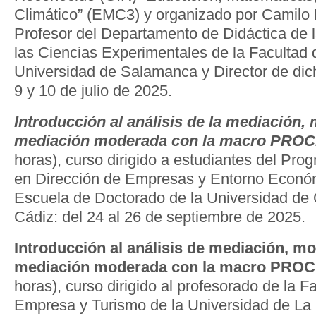
Climático” (EMC
3
) y organizado por Camilo
Profesor del Departamento de Didáctica de 
las Ciencias Experimentales de la Facultad 
Universidad de Salamanca y Director de di
9 y 10 de julio de 2025.
Introducción al análisis de la mediación,
mediación moderada con la macro PRO
horas), curso dirigido a estudiantes del Pr
en Dirección de Empresas y Entorno Económ
Escuela de Doctorado de la Universidad de
Cádiz: del 24 al 26 de septiembre de 2025.
Introducción al análisis de mediación, m
mediación moderada con la macro PRO
horas), curso dirigido al profesorado de la 
Empresa y Turismo de la Universidad de La