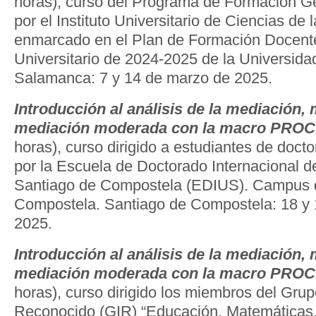
horas), curso del Programa de Formación G
por el Instituto Universitario de Ciencias de
enmarcado en el Plan de Formación Docente
Universitario de 2024-2025 de la Universid
Salamanca: 7 y 14 de marzo de 2025.
Introducción al análisis de la mediación,
mediación moderada con la macro PRO
horas), curso dirigido a estudiantes de doct
por la Escuela de Doctorado Internacional d
Santiago de Compostela (EDIUS). Campus 
Compostela. Santiago de Compostela: 18 y
2025.
Introducción al análisis de la mediación,
mediación moderada con la macro PRO
horas), curso dirigido los miembros del Grup
Reconocido (GIR) “Educación, Matemáticas