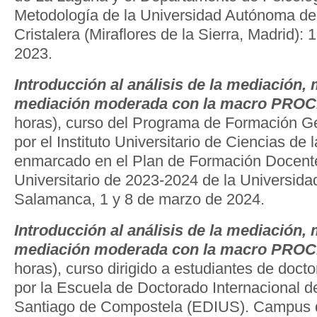
Metodología de la Universidad Autónoma de
Cristalera (Miraflores de la Sierra, Madrid):
2023.
Introducción al análisis de la mediación,
mediación moderada con la macro PRO
horas), curso del Programa de Formación G
por el Instituto Universitario de Ciencias de
enmarcado en el Plan de Formación Docente
Universitario de 2023-2024 de la Universid
Salamanca, 1 y 8 de marzo de 2024.
Introducción al análisis de la mediación,
mediación moderada con la macro PRO
horas), curso dirigido a estudiantes de doct
por la Escuela de Doctorado Internacional d
Santiago de Compostela (EDIUS). Campus 