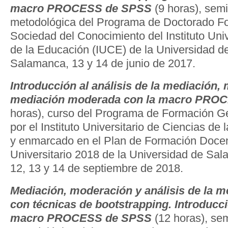
macro PROCESS de SPSS
(9 horas), semi
metodológica del Programa de Doctorado Fo
Sociedad del Conocimiento del Instituto Univ
de la Educación (IUCE) de la Universidad 
Salamanca, 13 y 14 de junio de 2017.
Introducción al análisis de la mediación,
mediación moderada con la macro PRO
horas), curso del Programa de Formación G
por el Instituto Universitario de Ciencias de
y enmarcado en el Plan de Formación Docen
Universitario 2018 de la Universidad de Sa
12, 13 y 14 de septiembre de 2018.
Mediación, moderación y análisis de la 
con técnicas de bootstrapping. Introducci
macro PROCESS de SPSS
(12 horas), se