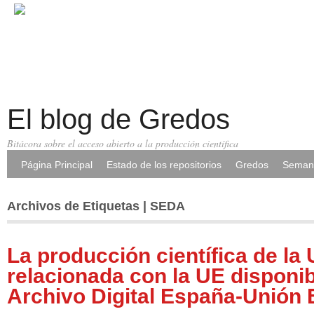
El blog de Gredos
Bitácora sobre el acceso abierto a la producción científica
Página Principal
Estado de los repositorios
Gredos
Semana
Archivos de Etiquetas | SEDA
La producción científica de la
relacionada con la UE disponib
Archivo Digital España-Unión