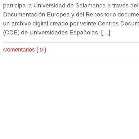
participa la Universidad de Salamanca a través de
Documentación Europea y del Repositorio docu
un archivo digital creado por veinte Centros Doc
(CDE) de Universidades Españolas, […]
Comentarios { 0 }