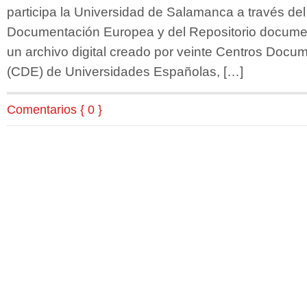
participa la Universidad de Salamanca a través de
Documentación Europea y del Repositorio docu
un archivo digital creado por veinte Centros Doc
(CDE) de Universidades Españolas, […]
Comentarios { 0 }