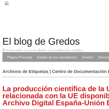
El blog de Gredos
Bitácora sobre el acceso abierto a la producción científica
Página Principal
Estado de los repositorios
Gredos
Semana
Archivos de Etiquetas | Centro de Documentación
La producción científica de la
relacionada con la UE disponib
Archivo Digital España-Unión