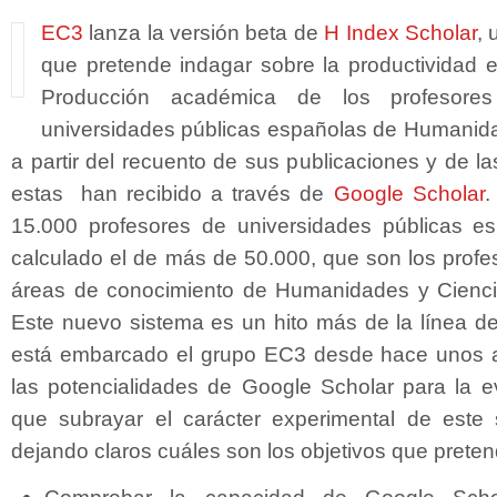
EC3
lanza la versión beta de
H Index Scholar
, 
que pretende indagar sobre la productividad e 
Producción académica de los profesores
universidades públicas españolas de Humanida
a partir del recuento de sus publicaciones y de las
estas han recibido a través de
Google Scholar
.
15.000 profesores de universidades públicas e
calculado el de más de 50.000, que son los prof
áreas de conocimiento de Humanidades y Cienci
Este nuevo sistema es un hito más de la línea de
está embarcado el grupo EC3 desde hace unos añ
las potencialidades de Google Scholar para la ev
que subrayar el carácter experimental de este s
dejando claros cuáles son los objetivos que preten