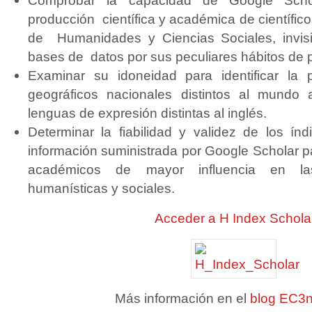
Comprobar la capacidad de Google Schol
producción científica y académica de científico
de Humanidades y Ciencias Sociales, invisib
bases de datos por sus peculiares hábitos de p
Examinar su idoneidad para identificar la 
geográficos nacionales distintos al mundo
lenguas de expresión distintas al inglés.
Determinar la fiabilidad y validez de los í
información suministrada por Google Scholar pa
académicos de mayor influencia en las 
humanísticas y sociales.
Acceder a H Index Schola
Más información en el
blog EC3n