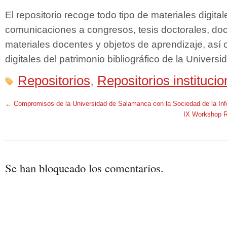
El repositorio recoge todo tipo de materiales digitale
comunicaciones a congresos, tesis doctorales, do
materiales docentes y objetos de aprendizaje, así
digitales del patrimonio bibliográfico de la Univers
Repositorios
,
Repositorios institucio
←
Compromisos de la Universidad de Salamanca con la Sociedad de la In
IX Workshop R
Se han bloqueado los comentarios.