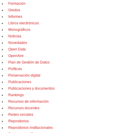
Formación
Gredos
Informes
Libros electrónicos
Monográficos
Noticias
Novedades
Open Data
OpenAire
Plan de Gestión de Datos
Políticas
Preservación digital
Publicaciones
Publicaciones y documentos
Rankings
Recursos de información
Recursos docentes
Redes sociales
Repositorios
Repositorios institucionales