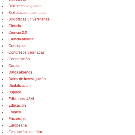
Bibliotecas digitales
Bibliotecas nacionales
Bibliotecas universitarias
Ciencia
Ciencia 2.0
Ciencia abierta
Conceptos
Congresos y jornadas
Cooperación
Cursos
Datos abiertos
Datos de investigación
Digitalización
Dspace
Ediciones USAL
Educación
Empleo
Encuestas
Europeana
Evaluación científica