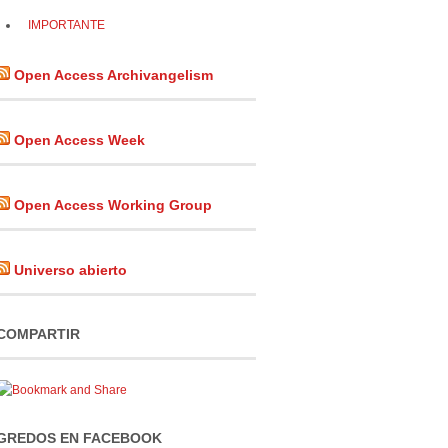
IMPORTANTE
Open Access Archivangelism
Open Access Week
Open Access Working Group
Universo abierto
COMPARTIR
GREDOS EN FACEBOOK