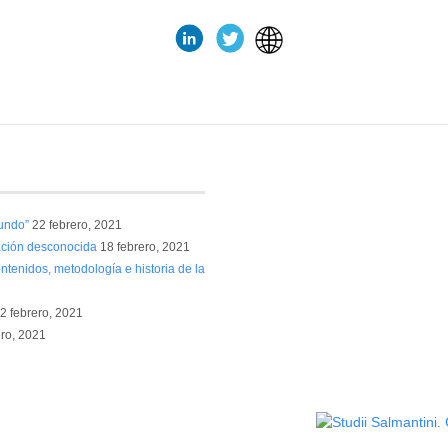
undo”
22 febrero, 2021
ación desconocida
18 febrero, 2021
ntenidos, metodología e historia de la
2 febrero, 2021
ero, 2021
Política de privacidad