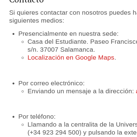
Si quieres contactar con nosotros puedes h
siguientes medios:
Presencialmente en nuestra sede:
Casa del Estudiante. Paseo Francisc
s/n. 37007 Salamanca.
Localización en Google Maps
.
Por correo electrónico:
Enviando un mensaje a la dirección:
Por teléfono:
Llamando a la centralita de la Univ
(+34 923 294 500) y pulsando la exte