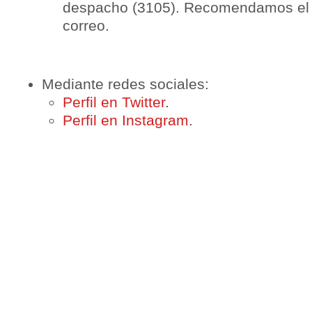
despacho (3105). Recomendamos el 
correo.
Mediante redes sociales:
Perfil en Twitter
.
Perfil en Instagram
.