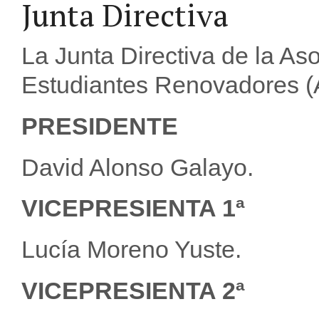
Junta Directiva
La Junta Directiva de la As
Estudiantes Renovadores 
PRESIDENTE
David Alonso Galayo.
VICEPRESIENTA 1ª
Lucía Moreno Yuste.
VICEPRESIENTA 2ª