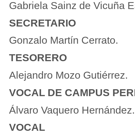
Gabriela Sainz de Vicuña E
SECRETARIO
Gonzalo Martín Cerrato.
TESORERO
Alejandro Mozo Gutiérrez.
VOCAL DE CAMPUS PER
Álvaro Vaquero Hernández.
VOCAL