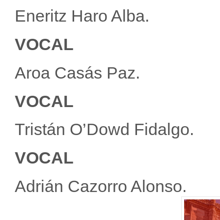
Eneritz Haro Alba.
VOCAL
Aroa Casás Paz.
VOCAL
Tristán O’Dowd Fidalgo.
VOCAL
Adrián Cazorro Alonso.