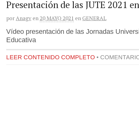
Presentación de las JUTE 2021 en
por
Anagv
en
20 MAYO 2021
en
GENERAL
Vídeo presentación de las Jornadas Universi
Educativa
LEER CONTENIDO COMPLETO
•
COMENTARI