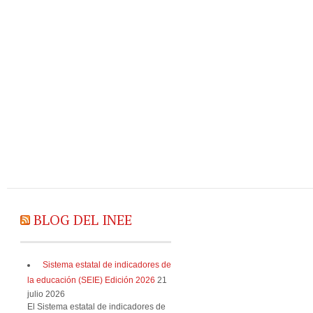
BLOG DEL INEE
Sistema estatal de indicadores de
la educación (SEIE) Edición 2026
21
julio 2026
El Sistema estatal de indicadores de