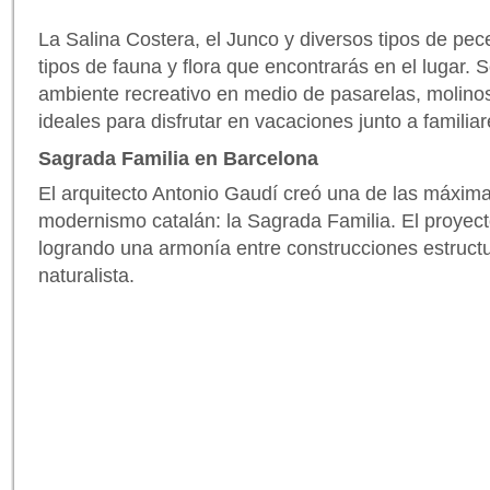
La Salina Costera, el Junco y diversos tipos de pec
tipos de fauna y flora que encontrarás en el lugar. 
ambiente recreativo en medio de pasarelas, molino
ideales para disfrutar en vacaciones junto a familia
Sagrada Familia en Barcelona
El arquitecto Antonio Gaudí creó una de las máxim
modernismo catalán: la Sagrada Familia. El proyec
logrando una armonía entre construcciones estructur
naturalista.