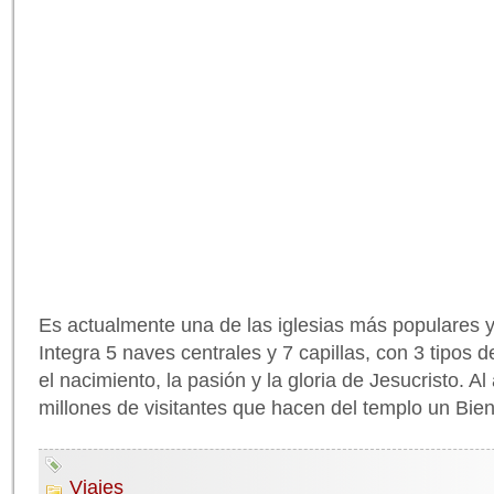
Es actualmente una de las iglesias más populares 
Integra 5 naves centrales y 7 capillas, con 3 tipos
el nacimiento, la pasión y la gloria de Jesucristo. A
millones de visitantes que hacen del templo un Bien 
Viajes