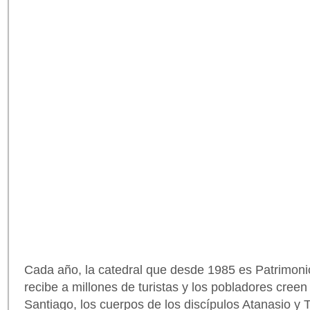
Cada año, la catedral que desde 1985 es Patrimon
recibe a millones de turistas y los pobladores cree
Santiago, los cuerpos de los discípulos Atanasio y