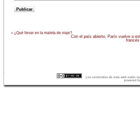
«
¿Qué llevar en la maleta de viaje?
Con el país abierto, París vuelve a e
francés
Los contenidos de esta web están suj
powered b