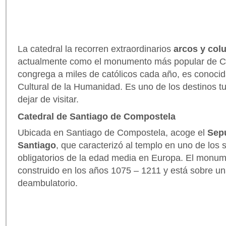
La catedral la recorren extraordinarios
arcos y col
actualmente como el monumento más popular de Có
congrega a miles de católicos cada año, es conoci
Cultural de la Humanidad. Es uno de los destinos t
dejar de visitar.
Catedral de Santiago de Compostela
Ubicada en Santiago de Compostela, acoge el
Sepu
Santiago
, que caracterizó al templo en uno de los s
obligatorios de la edad media en Europa. El monume
construido en los años 1075 – 1211 y está sobre un
deambulatorio.