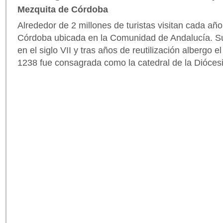
Mezquita de Córdoba
Alrededor de 2 millones de turistas visitan cada añ
Córdoba ubicada en la Comunidad de Andalucía. S
en el siglo VII y tras años de reutilización albergo 
1238 fue consagrada como la catedral de la Diócesi