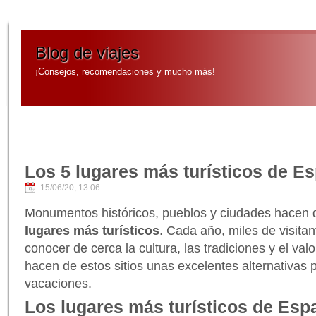
Blog de viajes
¡Consejos, recomendaciones y mucho más!
Los 5 lugares más turísticos de E
15/06/20, 13:06
Monumentos históricos, pueblos y ciudades hacen 
lugares más turísticos
. Cada año, miles de visitan
conocer de cerca la cultura, las tradiciones y el val
hacen de estos sitios unas excelentes alternativas 
vacaciones.
Los lugares más turísticos de Esp