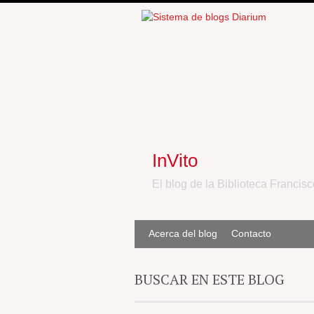
InVito
El blog de la Biblioteca Francisc
Acerca del blog
Contacto
BUSCAR EN ESTE BLOG