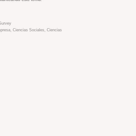
lSurvey
presa, Ciencias Sociales, Ciencias