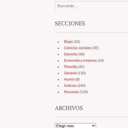
SECCIONES
Blogs
(10)
Ciencias sociales
(30)
Derecho
(99)
Economía y empresa
(24)
Filosofía
(45)
General
(130)
Humor
(8)
Noticias
(180)
Recursos
(129)
ARCHIVOS