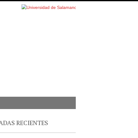
ADAS RECIENTES