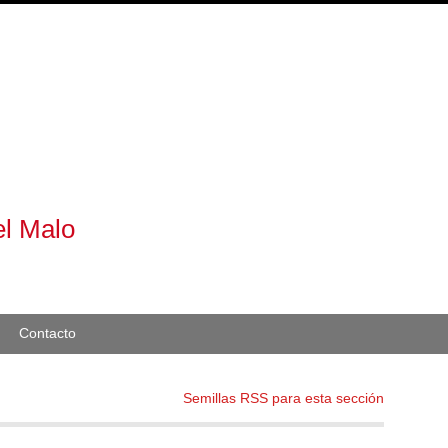
l Malo
Contacto
Semillas RSS para esta sección