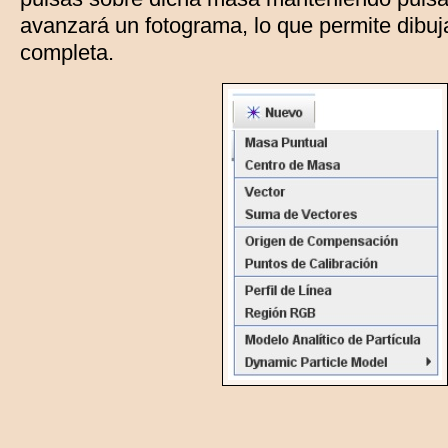
avanzará un fotograma, lo que permite dibuja
completa.