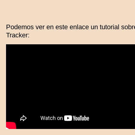
Podemos ver en este enlace un tutorial sob
Tracker: