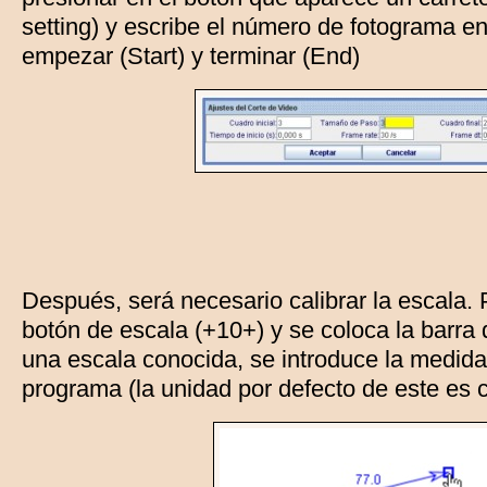
setting) y escribe el número de fotograma en
empezar (Start) y terminar (End)
Después, será necesario calibrar la escala. P
botón de escala (+10+) y se coloca la barra 
una escala conocida, se introduce la medida
programa (la unidad por defecto de este es 