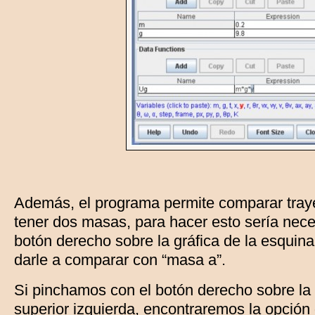
Además, el programa permite comparar tray
tener dos masas, para hacer esto sería nece
botón derecho sobre la gráfica de la esquina
darle a comparar con “masa a”.
Si pinchamos con el botón derecho sobre la 
superior izquierda, encontraremos la opción 