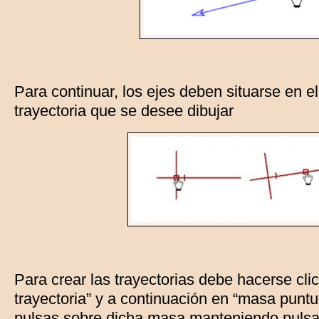
Para continuar, los ejes deben situarse en el
trayectoria que se desee dibujar
Para crear las trayectorias debe hacerse clic
trayectoria” y a continuación en “masa puntu
pulsas sobre dicha masa manteniendo pulsada