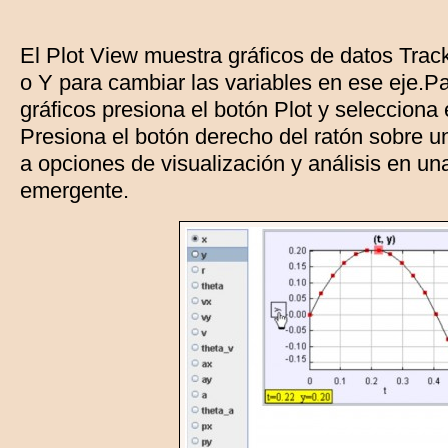
El Plot View muestra gráficos de datos Track
o Y para cambiar las variables en ese eje.Pa
gráficos presiona el botón Plot y seleccion
Presiona el botón derecho del ratón sobre u
a opciones de visualización y análisis en u
emergente.