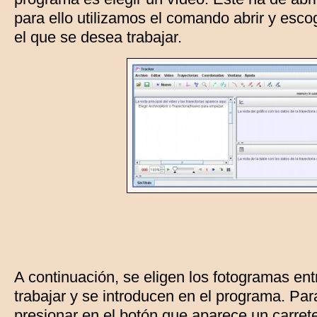
para ello utilizamos el comando abrir y esc
el que se desea trabajar.
A continuación, se eligen los fotogramas en
trabajar y se introducen en el programa. Par
presionar en el botón que aparece un carrete 