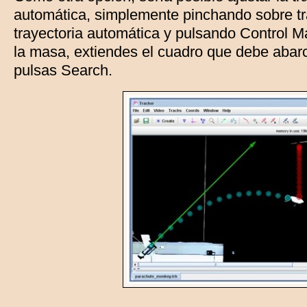
automática, simplemente pinchando sobre tr
trayectoria automática y pulsando Control 
la masa, extiendes el cuadro que debe abarca
pulsas Search.