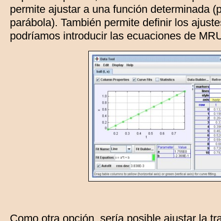
permite ajustar a una función determinada (
parábola). También permite definir los ajuste
podríamos introducir las ecuaciones de M
Como otra opción, sería posible ajustar la tr