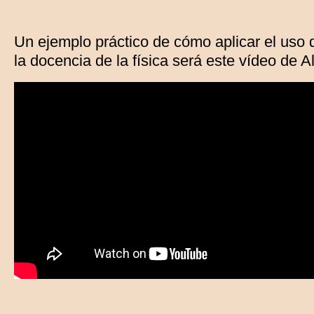
Un ejemplo práctico de cómo aplicar el uso
la docencia de la física será este vídeo de 