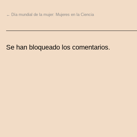
←
Día mundial de la mujer: Mujeres en la Ciencia
Se han bloqueado los comentarios.