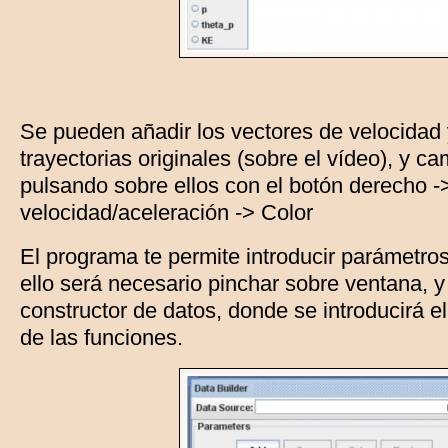
Se pueden añadir los vectores de velocidad 
trayectorias originales (sobre el vídeo), y ca
pulsando sobre ellos con el botón derecho -
velocidad/aceleración -> Color
El programa te permite introducir parámetro
ello será necesario pinchar sobre ventana, y
constructor de datos, donde se introducirá e
de las funciones.