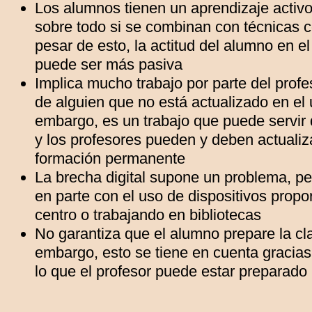
Los alumnos tienen un aprendizaje activo
sobre todo si se combinan con técnicas c
pesar de esto, la actitud del alumno en el
puede ser más pasiva
Implica mucho trabajo por parte del profes
de alguien que no está actualizado en el 
embargo, es un trabajo que puede servir 
y los profesores pueden y deben actualiz
formación permanente
La brecha digital supone un problema, p
en parte con el uso de dispositivos propo
centro o trabajando en bibliotecas
No garantiza que el alumno prepare la cl
embargo, esto se tiene en cuenta gracias
lo que el profesor puede estar preparado 