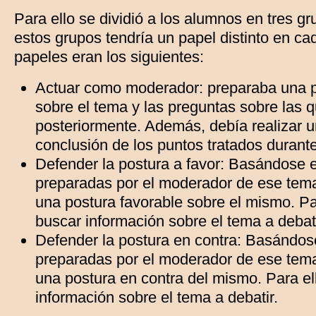
Para ello se dividió a los alumnos en tres g
estos grupos tendría un papel distinto en ca
papeles eran los siguientes:
Actuar como moderador: preparaba una p
sobre el tema y las preguntas sobre las q
posteriormente. Además, debía realizar 
conclusión de los puntos tratados durante
Defender la postura a favor: Basándose 
preparadas por el moderador de ese tem
una postura favorable sobre el mismo. Pa
buscar información sobre el tema a debati
Defender la postura en contra: Basándos
preparadas por el moderador de ese tem
una postura en contra del mismo. Para el
información sobre el tema a debatir.