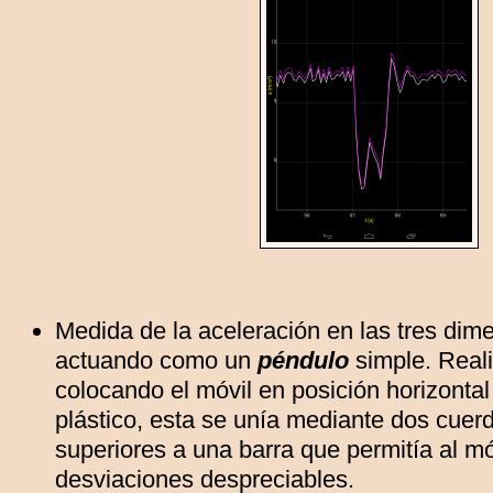
Medida de la aceleración en las tres dim
actuando como un
péndulo
simple. Rea
colocando el móvil en posición horizonta
plástico, esta se unía mediante dos cuer
superiores a una barra que permitía al mó
desviaciones despreciables.