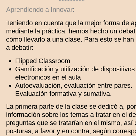
Aprendiendo a Innovar:
Teniendo en cuenta que la mejor forma de a
mediante la práctica, hemos hecho un debat
cómo llevarlo a una clase. Para esto se han
a debatir:
Flipped Classroom
Gamificación y utilización de dispositivos
electrónicos en el aula
Autoevaluación, evaluación entre pares.
Evaluación formativa y sumativa.
La primera parte de la clase se dedicó a, po
información sobre los temas a tratar en el de
preguntas que se tratarían en el mismo, así
posturas, a favor y en contra, según corresp