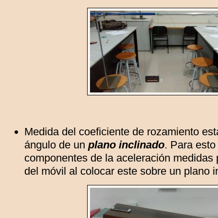
Medida del coeficiente de rozamiento está
ángulo de un
plano inclinado
. Para esto
componentes de la aceleración medidas p
del móvil al colocar este sobre un plano i