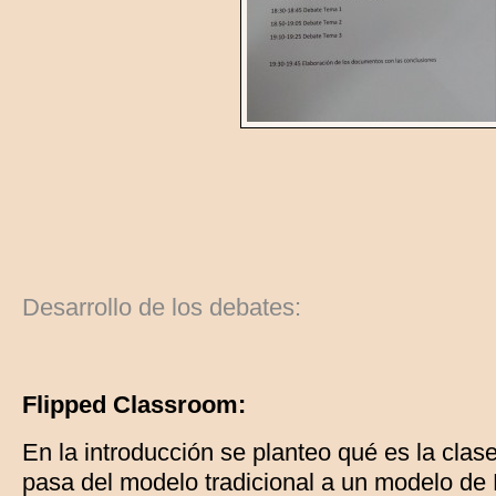
Desarrollo de los debates:
Flipped Classroom:
En la introducción se planteo qué es la clas
pasa del modelo tradicional a un modelo de