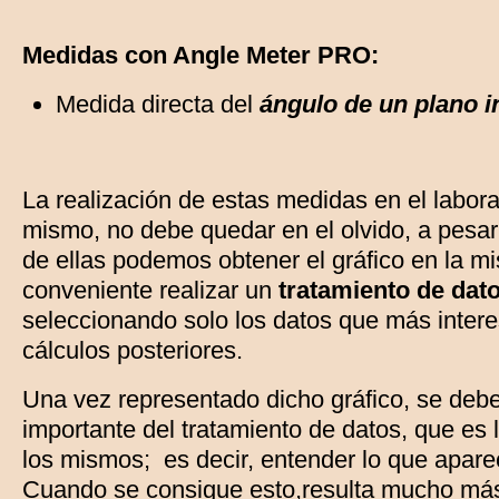
Medidas con Angle Meter PRO:
Medida directa del
ángulo de un plano in
La realización de estas medidas en el laborat
mismo, no debe quedar en el olvido, a pesa
de ellas podemos obtener el gráfico en la m
conveniente realizar un
tratamiento de dat
seleccionando solo los datos que más interes
cálculos posteriores.
Una vez representado dicho gráfico, se debe
importante del tratamiento de datos, que es l
los mismos; es decir, entender lo que apare
Cuando se consigue esto,resulta mucho más s