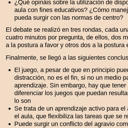
¿Qué opináis sobre la utilización de dispo
aula con fines educativos? ¿Cómo maneja
pueda surgir con las normas de centro?
El debate se realizó en tres rondas, cada un
cuatro minutos por pregunta, de ellos, dos 
a la postura a favor y otros dos a la postura 
Finalmente, se llegó a las siguientes conclu
El juego, a pesar de que en principio pu
distracción, no es el fin, si no un medio p
aprendizaje. Sin embargo, hay que tener
diferenciar los juegos que puedan resultar
lo son
Se trata de un aprendizaje activo para el
el aula, que flexibiliza las tareas que se 
Puede surgir un conflicto del agravio com