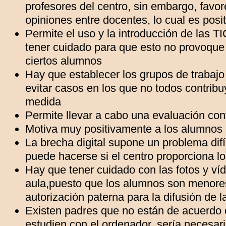
profesores del centro, sin embargo, favor
opiniones entre docentes, lo cual es posit
Permite el uso y la introducción de las 
tener cuidado para que esto no provoque 
ciertos alumnos
Hay que establecer los grupos de trabajo
evitar casos en los que no todos contrib
medida
Permite llevar a cabo una evaluación con
Motiva muy positivamente a los alumnos
La brecha digital supone un problema difíc
puede hacerse si el centro proporciona lo
Hay que tener cuidado con las fotos y víd
aula,puesto que los alumnos son menore
autorización paterna para la difusión de 
Existen padres que no están de acuerdo 
estudien con el ordenador, sería necesar