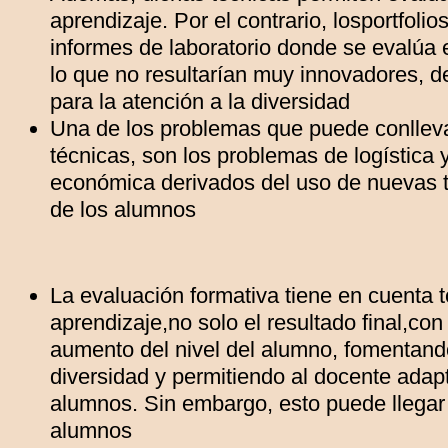
aprendizaje. Por el contrario, losportfoli
informes de laboratorio donde se evalúa el
lo que no resultarían muy innovadores, 
para la atención a la diversidad
Una de los problemas que puede conlleva
técnicas, son los problemas de logística 
económica derivados del uso de nuevas t
de los alumnos
La evaluación formativa tiene en cuenta 
aprendizaje,no solo el resultado final,con
aumento del nivel del alumno, fomentando
diversidad y permitiendo al docente adapt
alumnos. Sin embargo, esto puede llegar 
alumnos