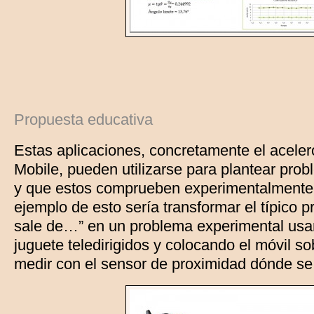
Propuesta educativa
Estas aplicaciones, concretamente el acele
Mobile, pueden utilizarse para plantear pro
y que estos comprueben experimentalmente
ejemplo de esto sería transformar el típico 
sale de…” en un problema experimental us
juguete teledirigidos y colocando el móvil s
medir con el sensor de proximidad dónde se