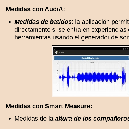
Medidas con AudiA:
Medidas de batidos
: la aplicación perm
directamente si se entra en experiencias
herramientas usando el generador de son
Medidas con Smart Measure:
Medidas de la
altura de los compañero