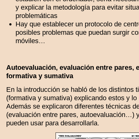
y explicar la metodología para evitar situ
problemáticas
Hay que establecer un protocolo de centr
posibles problemas que puedan surgir co
móviles…
Autoevaluación, evaluación entre pares, 
formativa y sumativa
En la introducción se habló de los distintos 
(formativa y sumativa) explicando estos y lo
Además se explicaron diferentes técnicas d
(evaluación entre pares, autoevaluación…) y
pueden usar para desarrollarla.