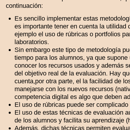
continuación:
Es sencillo implementar estas metodologí
es importante tener en cuenta la utilidad
ejemplo el uso de rúbricas o portfolios pa
laboratorios.
Sin embargo este tipo de metodología 
tiempo para los alumnos, ya que supone
conocer los recursos usados y además s
del objetivo real de la evaluación. Hay q
cuenta,por otra parte, el la facilidad de 
manejarse con los nuevos recursos (nativo
competencia digital es algo que deben ad
El uso de rúbricas puede ser complicado 
El uso de estas técnicas de evaluación 
de los alumnos y facilita su aprendizaje 
Además, dichas técnicas permiten evalua