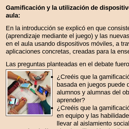
Gamificación y la utilización de dispositi
aula:
En la introducción se explicó en que consist
(aprendizaje mediante el juego) y las nuevas
en el aula usando dispositivos móviles, a tr
aplicaciones concretas, creadas para la en
Las preguntas planteadas en el debate fuero
¿Creéis que la gamificaci
basada en juegos puede di
alumnos y alumnas del obj
aprender?
¿Creéis que la gamificació
en equipo y las habilidad
llevar al aislamiento socia