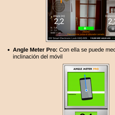
Angle Meter Pro:
Con ella se puede med
inclinación del móvil