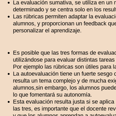
La evaluación sumativa, se utiliza en u
determinado y se centra solo en los resu
Las rúbricas permiten adaptar la evaluació
alumnos, y proporcionan un feedback que
personalizar el aprendizaje.
Es posible que las tres formas de evalua
utilizándose para evaluar distintas tarea
Por ejemplo las rúbricas son útiles para 
La autoevaluación tiene un fuerte sesgo c
resulta un tema complejo y de mucha exi
alumnos,sin embargo, los alumnos puede
lo que fomentará su autonomía.
Esta evaluación resulta justa si se aplic
las tres, es importante que el docente re
y que los alumnos aprendan a autoevalua