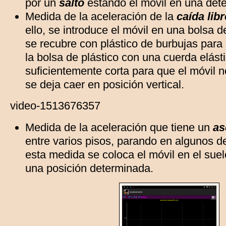
por un
salto
estando el móvil en una det
Medida de la aceleración de la
caída libr
ello, se introduce el móvil en una bolsa 
se recubre con plástico de burbujas para 
la bolsa de plástico con una cuerda elásti
suficientemente corta para que el móvil n
se deja caer en posición vertical.
video-1513676357
Medida de la aceleración que tiene un
as
entre varios pisos, parando en algunos de
esta medida se coloca el móvil en el sue
una posición determinada.