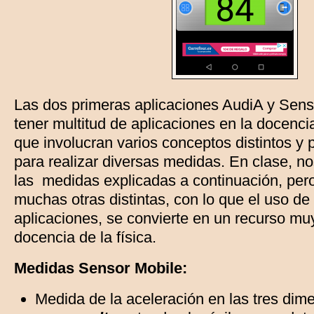
Las dos primeras aplicaciones AudiA y Sens
tener multitud de aplicaciones en la docencia
que involucran varios conceptos distintos y 
para realizar diversas medidas. En clase, 
las medidas explicadas a continuación, pe
muchas otras distintas, con lo que el uso de 
aplicaciones, se convierte en un recurso mu
docencia de la física.
Medidas Sensor Mobile:
Medida de la aceleración en las tres dim