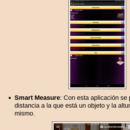
Smart Measure
: Con esta aplicación se
distancia a la que está un objeto y la altu
mismo.