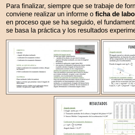
Para finalizar, siempre que se trabaje de fo
conviene realizar un informe o
ficha de labo
en proceso que se ha seguido, el fundamento
se basa la práctica y los resultados experim