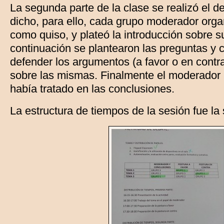
La segunda parte de la clase se realizó el 
dicho, para ello, cada grupo moderador orga
como quiso, y plateó la introducción sobre s
continuación se plantearon las preguntas y
defender los argumentos (a favor o en cont
sobre las mismas. Finalmente el moderador 
había tratado en las conclusiones.
La estructura de tiempos de la sesión fue la 