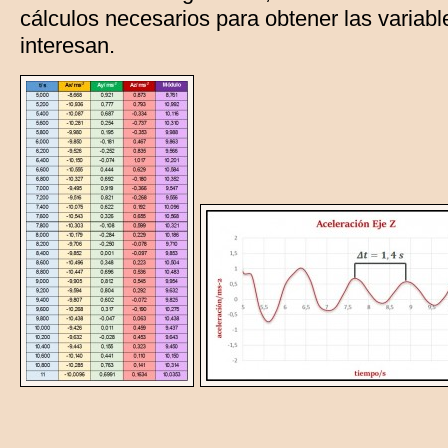
cálculos necesarios para obtener las variabl
interesan.