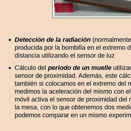
Detección de la radiación
(normalmente 
producida por la bombilla en el extremo
distancia utilizando el sensor de luz
Cálculo del
periodo de un muelle
utiliza
sensor de proximidad. Además, este cálcu
también si colocamos en el extremo del m
medimos la aceleración del mismo con el
móvil activa el sensor de proximidad del 
la mesa, con lo que obtenemos dos medid
podemos comparar en un mismo experim