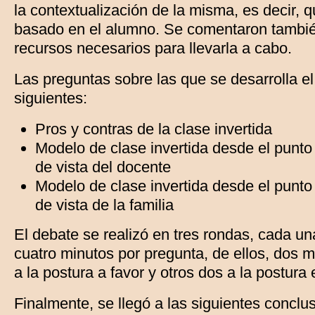
la contextualización de la misma, es decir, 
basado en el alumno. Se comentaron tambié
recursos necesarios para llevarla a cabo.
Las preguntas sobre las que se desarrolla el
siguientes:
Pros y contras de la clase invertida
Modelo de clase invertida desde el punto
de vista del docente
Modelo de clase invertida desde el punto
de vista de la familia
El debate se realizó en tres rondas, cada un
cuatro minutos por pregunta, de ellos, dos 
a la postura a favor y otros dos a la postura 
Finalmente, se llegó a las siguientes conclu