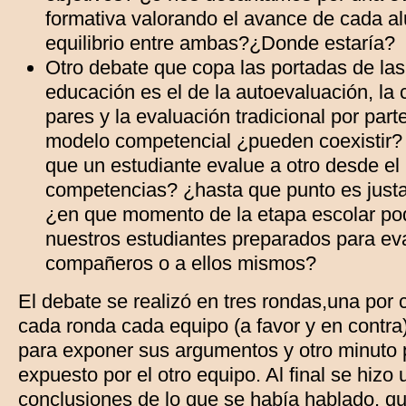
formativa valorando el avance de cada a
equilibrio entre ambas?¿Donde estaría?
Otro debate que copa las portadas de las
educación es el de la autoevaluación, la
pares y la evaluación tradicional por par
modelo competencial ¿pueden coexistir
que un estudiante evalue a otro desde el 
competencias? ¿hasta que punto es justa
¿en que momento de la etapa escolar po
nuestros estudiantes preparados para ev
compañeros o a ellos mismos?
El debate se realizó en tres rondas,una por
cada ronda cada equipo (a favor y en contra
para exponer sus argumentos y otro minuto p
expuesto por el otro equipo. Al final se hizo
conclusiones de lo que se había hablado, q