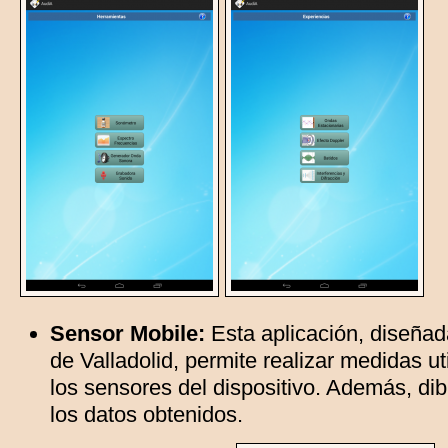
Sensor Mobile:
Esta aplicación, diseñad
de Valladolid, permite realizar medidas u
los sensores del dispositivo. Además, dib
los datos obtenidos.