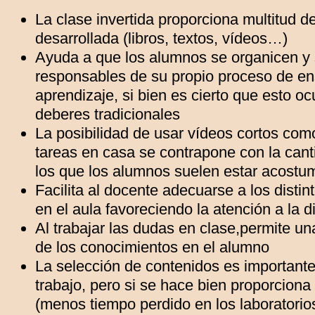
La clase invertida proporciona multitud d
desarrollada (libros, textos, vídeos…)
Ayuda a que los alumnos se organicen y
responsables de su propio proceso de e
aprendizaje, si bien es cierto que esto o
deberes tradicionales
La posibilidad de usar vídeos cortos com
tareas en casa se contrapone con la can
los que los alumnos suelen estar acost
Facilita al docente adecuarse a los distin
en el aula favoreciendo la atención a la d
Al trabajar las dudas en clase,permite u
de los conocimientos en el alumno
La selección de contenidos es important
trabajo, pero si se hace bien proporciona
(menos tiempo perdido en los laboratorio