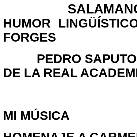
SALAMAN
HUMOR LINGÜÍS
TIC
FORGES
P
EDRO SAPUTO 
DE LA REAL ACADEM
MI MÚSICA