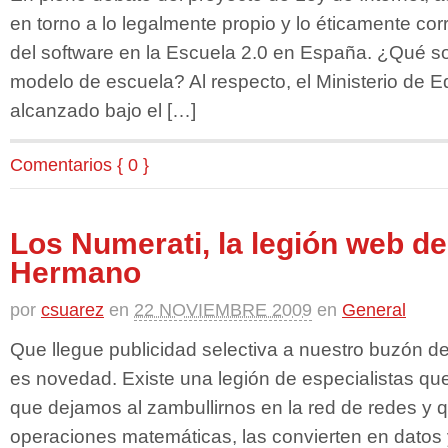
en torno a lo legalmente propio y lo éticamente co
del software en la Escuela 2.0 en España. ¿Qué so
modelo de escuela? Al respecto, el Ministerio de E
alcanzado bajo el […]
Comentarios { 0 }
Los Numerati, la legión web de
Hermano
por
csuarez
en
22 NOVIEMBRE 2009
en
General
Que llegue publicidad selectiva a nuestro buzón de
es novedad. Existe una legión de especialistas qu
que dejamos al zambullirnos en la red de redes y 
operaciones matemáticas, las convierten en datos 