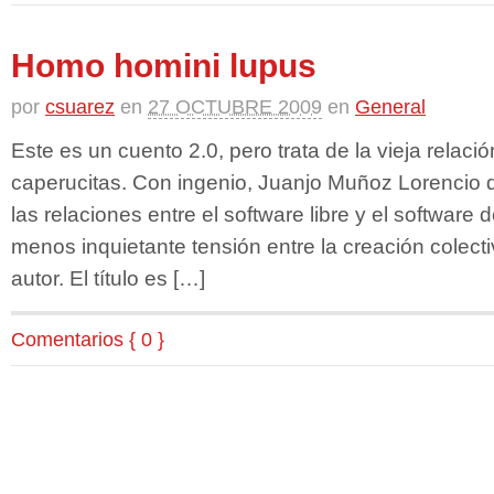
Homo homini lupus
por
csuarez
en
27 OCTUBRE 2009
en
General
Este es un cuento 2.0, pero trata de la vieja relació
caperucitas. Con ingenio, Juanjo Muñoz Lorencio d
las relaciones entre el software libre y el software
menos inquietante tensión entre la creación colect
autor. El título es […]
Comentarios { 0 }